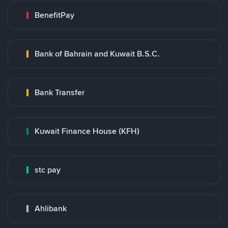
BenefitPay
Bank of Bahrain and Kuwait B.S.C.
Bank Transfer
Kuwait Finance House (KFH)
stc pay
Ahlibank