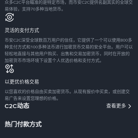
众多C2C平台瞄准的是特定市场，而币安C2C提供名副其实的全球交
易体验，支持70多种当地货币。
灵活的支付方式
币安C2C深受全球数百万用户的信任，它提供了一个可以使用800多
种支付方式和100多种法币进行加密货币交易的安全平台。用户可以
轻松地直接与其他用户购买、出售和交易加密货币，同时在开放的
加密货币市场环境下设置个人优选价格和支付方式。
以更优价格交易
以您喜欢的价格自由买卖加密货币。从现有报价中买卖，或创建交
易广告来设置您理想的价格。
C2C动态
查看更多
热门付款方式