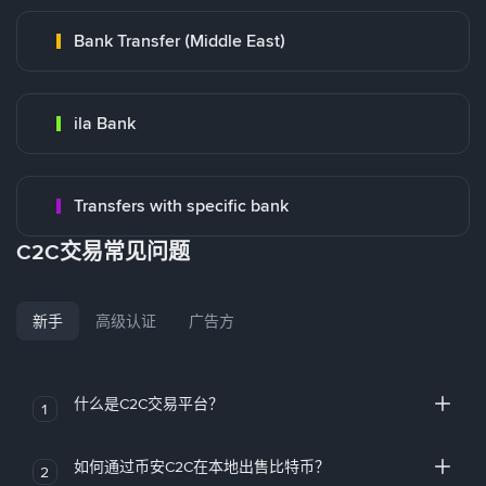
Bank Transfer (Middle East)
ila Bank
Transfers with specific bank
C2C交易常见问题
新手
高级认证
广告方
什么是C2C交易平台？
1
如何通过币安C2C在本地出售比特币？
2