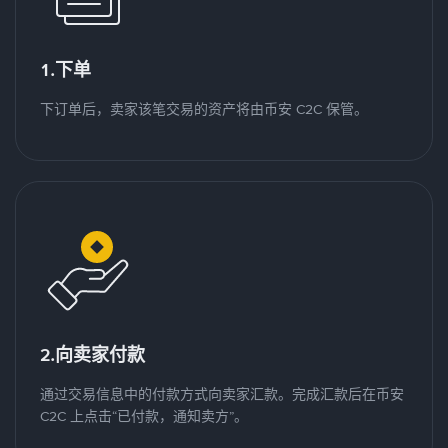
1.下单
下订单后，卖家该笔交易的资产将由币安 C2C 保管。
2.向卖家付款
通过交易信息中的付款方式向卖家汇款。完成汇款后在币安
C2C 上点击“已付款，通知卖方”。