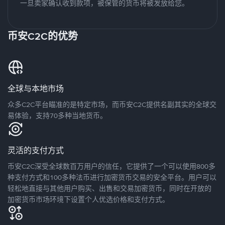
一旦卖家确认收到款项，被保管的货币将被发放给您。
币安C2C的优势
全球与本地市场
众多C2C平台瞄准的是特定市场，而币安C2C提供名副其实的全球交
易体验，支持70多种当地货币。
灵活的支付方式
币安C2C深受全球数百万用户的信任，它提供了一个可以使用800多
种支付方式和100多种法币进行加密货币交易的安全平台。用户可以
轻松地直接与其他用户购买、出售和交易加密货币，同时在开放的
加密货币市场环境下设置个人优选价格和支付方式。