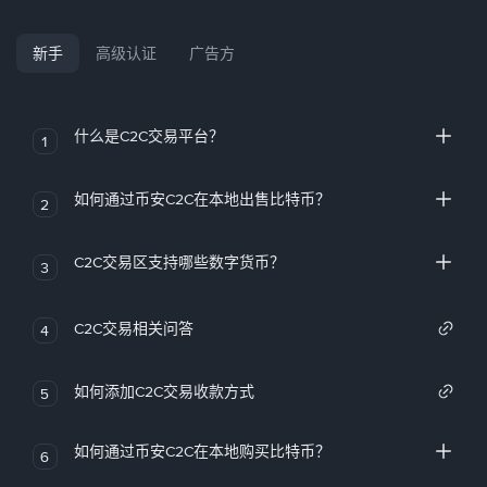
新手
高级认证
广告方
什么是C2C交易平台？
1
如何通过币安C2C在本地出售比特币？
2
C2C交易区支持哪些数字货币？
3
C2C交易相关问答
4
如何添加C2C交易收款方式
5
如何通过币安C2C在本地购买比特币？
6