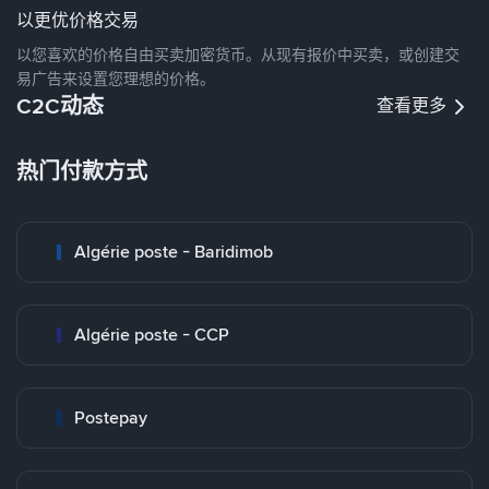
以更优价格交易
以您喜欢的价格自由买卖加密货币。从现有报价中买卖，或创建交
易广告来设置您理想的价格。
C2C动态
查看更多
热门付款方式
Algérie poste - Baridimob
Algérie poste - CCP
Postepay