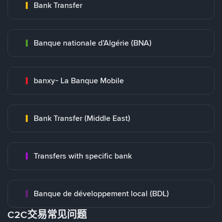
Bank Transfer
Banque nationale d’Algérie (BNA)
banxy- La Banque Mobile
Bank Transfer (Middle East)
Transfers with specific bank
Banque de développement local (BDL)
C2C交易常见问题