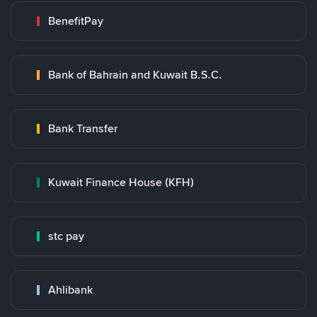
BenefitPay
Bank of Bahrain and Kuwait B.S.C.
Bank Transfer
Kuwait Finance House (KFH)
stc pay
Ahlibank