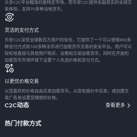
众多C2C平台瞄准的是特定市场，而币安C2C提供名副其实的全球交
易体验，支持70多种当地货币。
灵活的支付方式
币安C2C深受全球数百万用户的信任，它提供了一个可以使用800多
种支付方式和100多种法币进行加密货币交易的安全平台。用户可以
轻松地直接与其他用户购买、出售和交易加密货币，同时在开放的
加密货币市场环境下设置个人优选价格和支付方式。
以更优价格交易
以您喜欢的价格自由买卖加密货币。从现有报价中买卖，或创建交
易广告来设置您理想的价格。
C2C动态
查看更多
热门付款方式