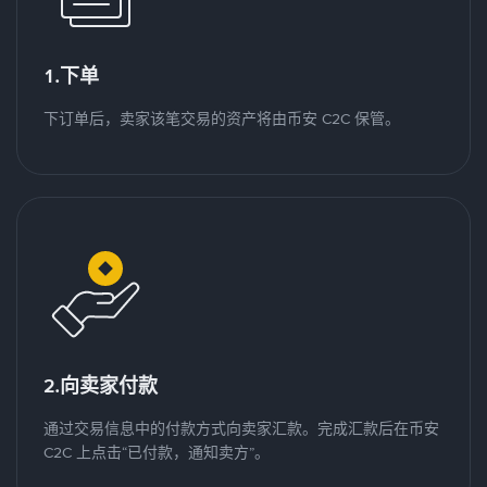
1.下单
下订单后，卖家该笔交易的资产将由币安 C2C 保管。
2.向卖家付款
通过交易信息中的付款方式向卖家汇款。完成汇款后在币安
C2C 上点击“已付款，通知卖方”。