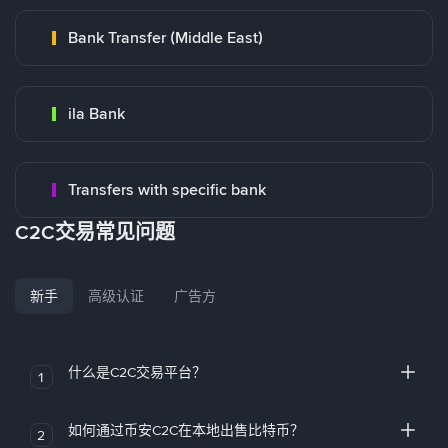
Bank Transfer (Middle East)
ila Bank
Transfers with specific bank
C2C交易常见问题
新手
高级认证
广告方
什么是C2C交易平台？
1
如何通过币安C2C在本地出售比特币？
2