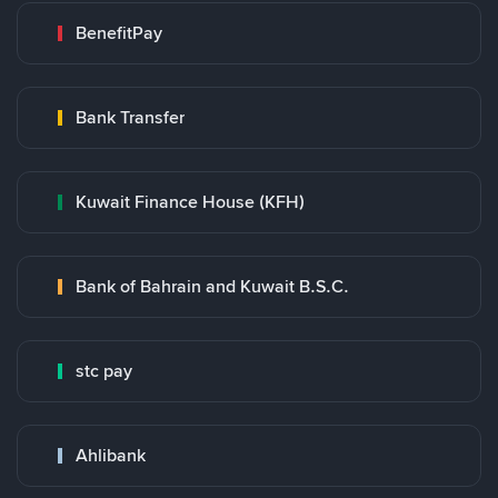
BenefitPay
Bank Transfer
Kuwait Finance House (KFH)
Bank of Bahrain and Kuwait B.S.C.
stc pay
Ahlibank