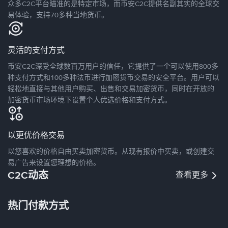
众多C2C平台瞄准的是特定市场，而币安C2C提供名副其实的全球交
易体验，支持70多种当地货币。
灵活的支付方式
币安C2C深受全球数百万用户的信任，它提供了一个可以使用800多
种支付方式和100多种法币进行加密货币交易的安全平台。用户可以
轻松地直接与其他用户购买、出售和交易加密货币，同时在开放的
加密货币市场环境下设置个人优选价格和支付方式。
以更优价格交易
以您喜欢的价格自由买卖加密货币。从现有报价中买卖，或创建交
易广告来设置您理想的价格。
C2C动态
查看更多
热门付款方式