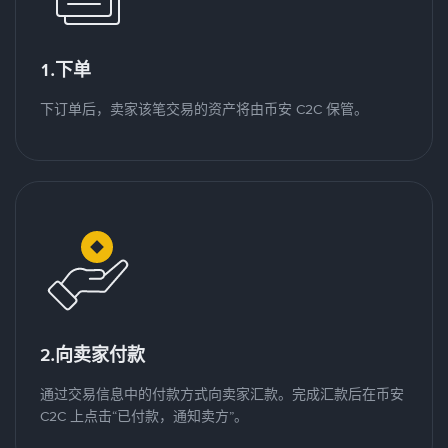
1.下单
下订单后，卖家该笔交易的资产将由币安 C2C 保管。
2.向卖家付款
通过交易信息中的付款方式向卖家汇款。完成汇款后在币安
C2C 上点击“已付款，通知卖方”。