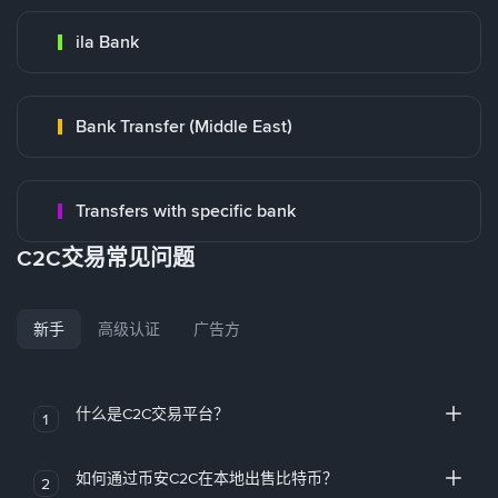
ila Bank
Bank Transfer (Middle East)
Transfers with specific bank
C2C交易常见问题
新手
高级认证
广告方
什么是C2C交易平台？
1
如何通过币安C2C在本地出售比特币？
2