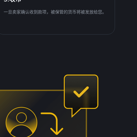
一旦卖家确认收到款项，被保管的货币将被发放给您。