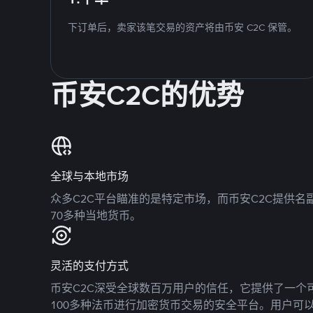
下订单后，卖家该笔交易的资产将由币安 C2C 保管。
币安C2C的优势
全球与本地市场
众多C2C平台瞄准的是特定市场，而币安C2C提供
70多种当地货币。
灵活的支付方式
币安C2C深受全球数百万用户的信任，它提供了一个可
100多种法币进行加密货币交易的安全平台。用户可