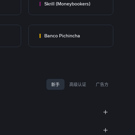
Skrill (Moneybookers)
Banco Pichincha
新手
高级认证
广告方