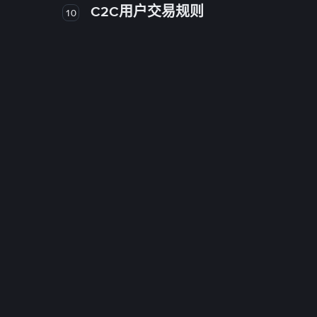
C2C用户交易规则
10