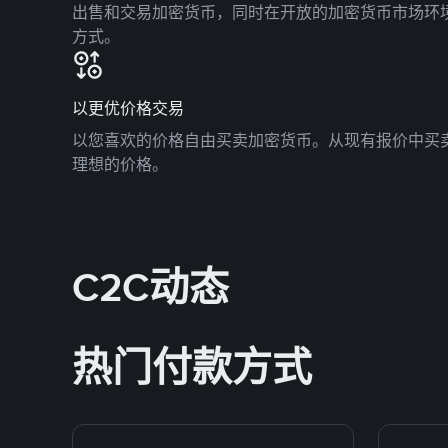
出售和交易加密货币，同时在开放的加密货币市场环
方式。
以更优价格交易
以您喜欢的价格自由买卖加密货币。从现有报价中买
理想的价格。
C2C动态
热门付款方式