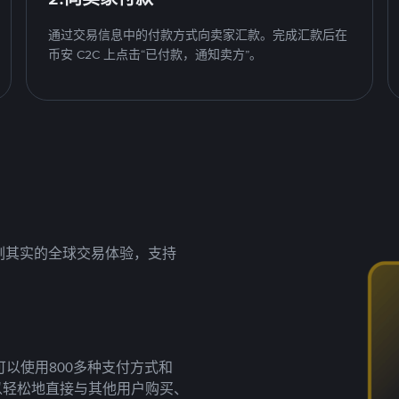
通过交易信息中的付款方式向卖家汇款。完成汇款后在
币安 C2C 上点击“已付款，通知卖方”。
名副其实的全球交易体验，支持
以使用800多种支付方式和
以轻松地直接与其他用户购买、