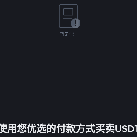
暂无广告
使用您优选的付款方式买卖USD