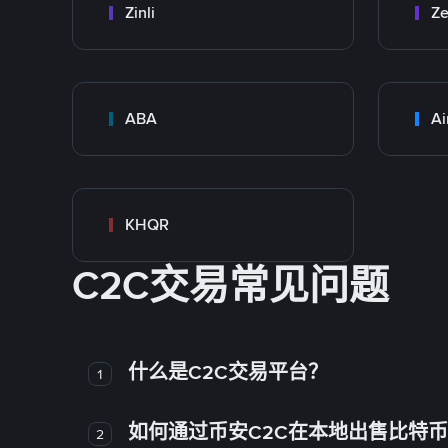
Zinli
Ze
ABA
Ai
KHQR
C2C交易常见问题
什么是C2C交易平台？
1
如何通过币安C2C在本地出售比特
2