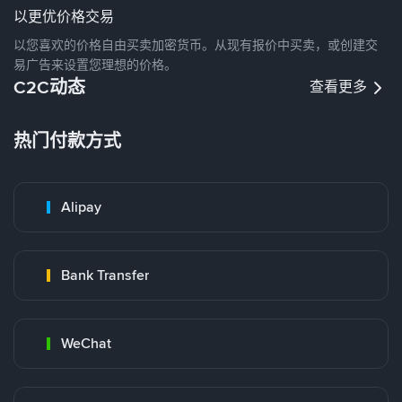
以更优价格交易
以您喜欢的价格自由买卖加密货币。从现有报价中买卖，或创建交
易广告来设置您理想的价格。
C2C动态
查看更多
热门付款方式
Alipay
Bank Transfer
WeChat