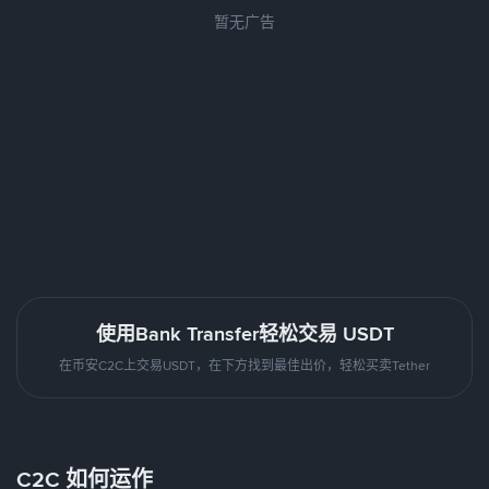
暂无广告
使用Bank Transfer轻松交易 USDT
在币安C2C上交易USDT，在下方找到最佳出价，轻松买卖Tether
C2C 如何运作