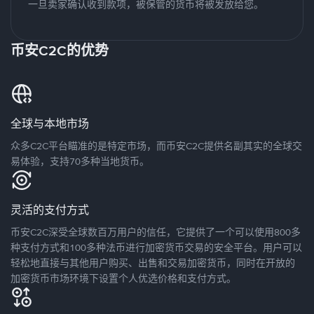
一旦卖家确认收到款项，被保管的货币将被发放给您。
币安C2C的优势
全球与本地市场
众多C2C平台瞄准的是特定市场，而币安C2C提供名副其实的全球交
易体验，支持70多种当地货币。
灵活的支付方式
币安C2C深受全球数百万用户的信任，它提供了一个可以使用800多
种支付方式和100多种法币进行加密货币交易的安全平台。用户可以
轻松地直接与其他用户购买、出售和交易加密货币，同时在开放的
加密货币市场环境下设置个人优选价格和支付方式。