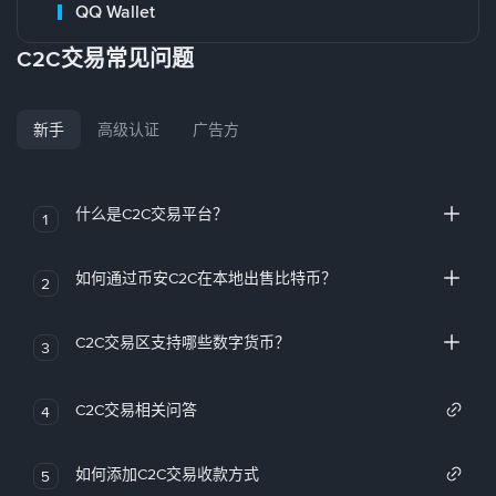
QQ Wallet
C2C交易常见问题
新手
高级认证
广告方
什么是C2C交易平台？
1
如何通过币安C2C在本地出售比特币？
2
C2C交易区支持哪些数字货币？
3
C2C交易相关问答
4
如何添加C2C交易收款方式
5