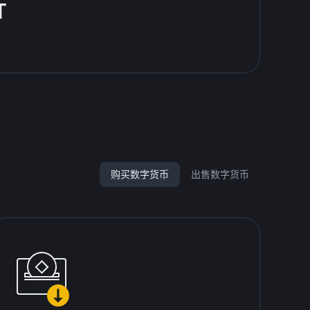
T
购买数字货币
出售数字货币