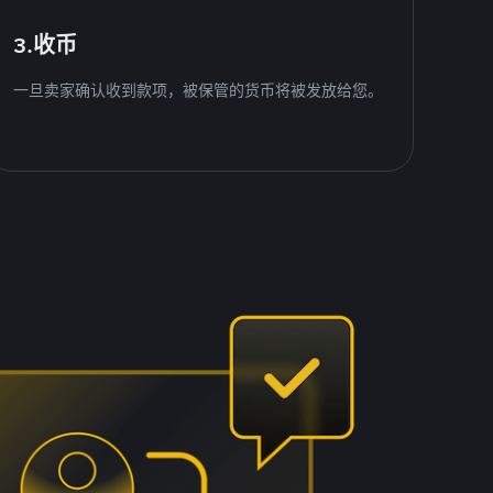
3.收币
一旦卖家确认收到款项，被保管的货币将被发放给您。