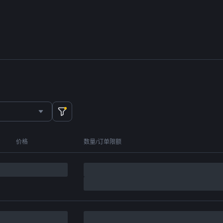
价格
数量/订单限额