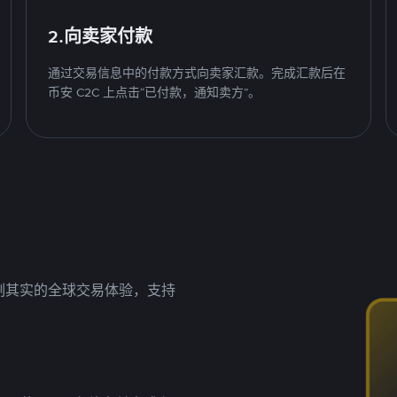
2.向卖家付款
通过交易信息中的付款方式向卖家汇款。完成汇款后在
币安 C2C 上点击“已付款，通知卖方”。
名副其实的全球交易体验，支持