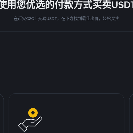
使用您优选的付款方式买卖USD
在币安C2C上交易USDT，在下方找到最佳出价，轻松买卖