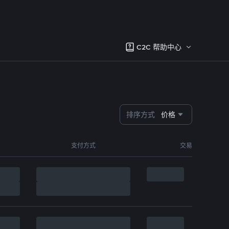
C2C 帮助中心
排序方式
价格
支付方式
交易