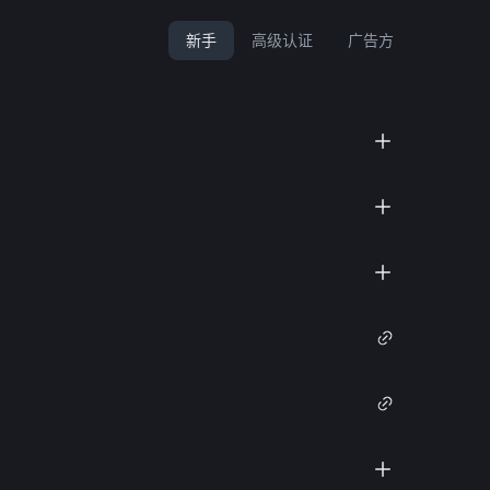
新手
高级认证
广告方