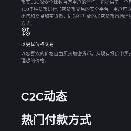
币安C2C深受全球数百万用户的信任，它提供了一个可
100多种法币进行加密货币交易的安全平台。用户可
出售和交易加密货币，同时在开放的加密货币市场环
方式。
以更优价格交易
以您喜欢的价格自由买卖加密货币。从现有报价中买
理想的价格。
C2C动态
热门付款方式