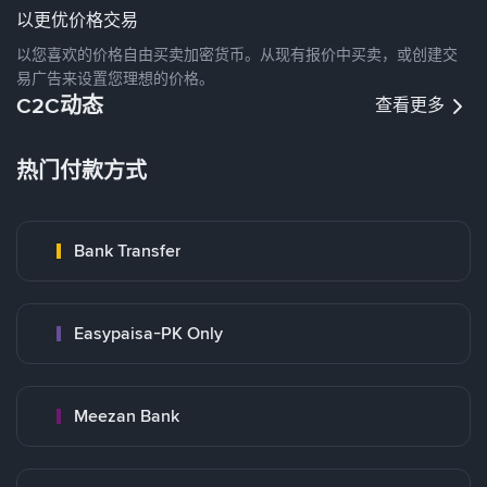
以更优价格交易
以您喜欢的价格自由买卖加密货币。从现有报价中买卖，或创建交
易广告来设置您理想的价格。
C2C动态
查看更多
热门付款方式
Bank Transfer
Easypaisa-PK Only
Meezan Bank