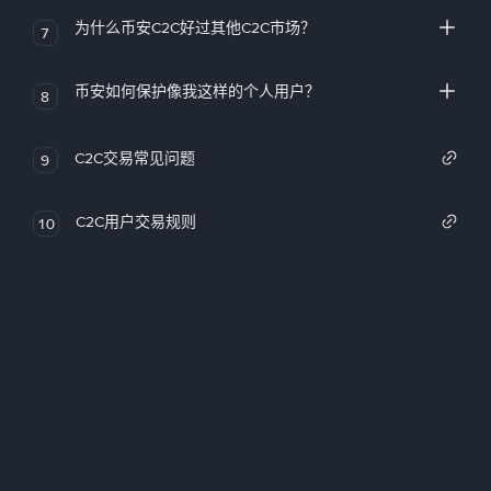
为什么币安C2C好过其他C2C市场？
7
币安如何保护像我这样的个人用户？
8
C2C交易常见问题
9
C2C用户交易规则
10