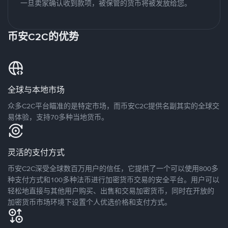
一旦卖家确认收到款项，被保管的货币将被发放给您。
币安C2C的优势
全球与本地市场
众多C2C平台瞄准的是特定市场，而币安C2C提供名副其实的全球交
易体验，支持70多种当地货币。
灵活的支付方式
币安C2C深受全球数百万用户的信任，它提供了一个可以使用800多
种支付方式和100多种法币进行加密货币交易的安全平台。用户可以
轻松地直接与其他用户购买、出售和交易加密货币，同时在开放的
加密货币市场环境下设置个人优选价格和支付方式。