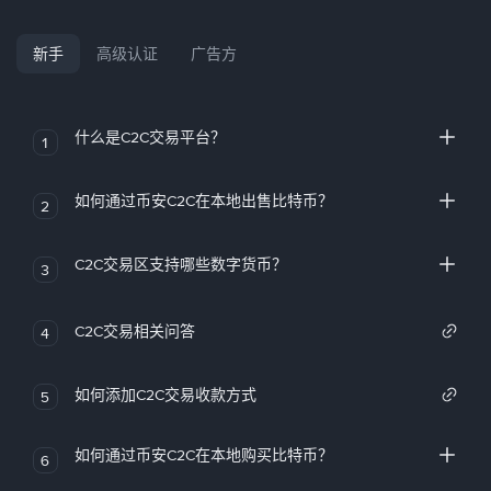
新手
高级认证
广告方
什么是C2C交易平台？
1
如何通过币安C2C在本地出售比特币？
2
C2C交易区支持哪些数字货币？
3
C2C交易相关问答
4
如何添加C2C交易收款方式
5
如何通过币安C2C在本地购买比特币？
6