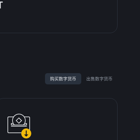
T
购买数字货币
出售数字货币