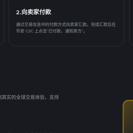
2.向卖家付款
通过交易信息中的付款方式向卖家汇款。完成汇款后在
币安 C2C 上点击“已付款，通知卖方”。
名副其实的全球交易体验，支持