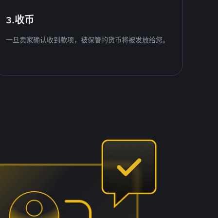
3.收币
一旦卖家确认收到款项，被保管的货币将被发放给您。