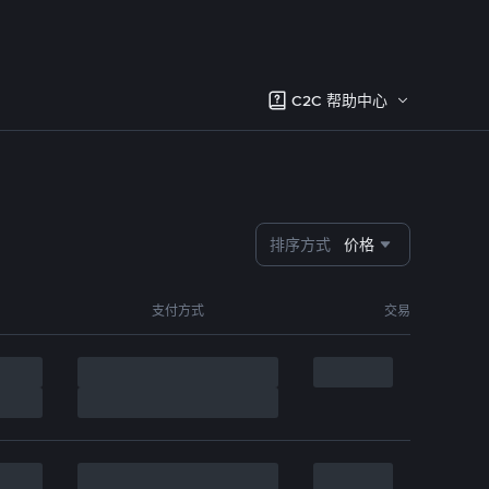
C2C 帮助中心
排序方式
价格
支付方式
交易