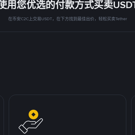
使用您优选的付款方式买卖USD
在币安C2C上交易USDT，在下方找到最佳出价，轻松买卖Tether