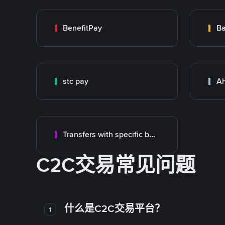
BenefitPay
Ba
stc pay
Ah
Transfers with specific bank
C2C交易常见问题
什么是C2C交易平台？
1