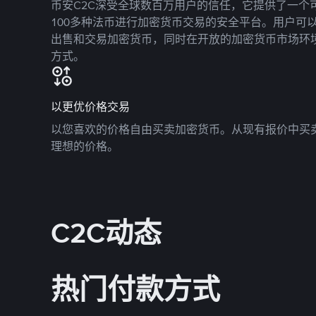
币安C2C深受全球数百万用户的信任，它提供了一个可
100多种法币进行加密货币交易的安全平台。用户可
出售和交易加密货币，同时在开放的加密货币市场环
方式。
以更优价格交易
以您喜欢的价格自由买卖加密货币。从现有报价中买
理想的价格。
C2C动态
热门付款方式