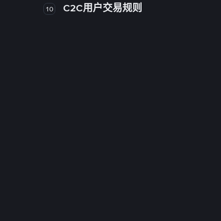
C2C用户交易规则
10