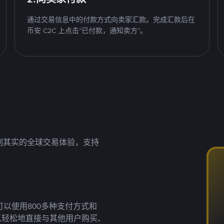
通过交易信息中的付款方式向卖家汇款。完成汇款后在
币安 C2C 上点击“已付款，通知卖方”。
名副其实的全球交易体验，支持
以使用800多种支付方式和
以轻松地直接与其他用户购买、