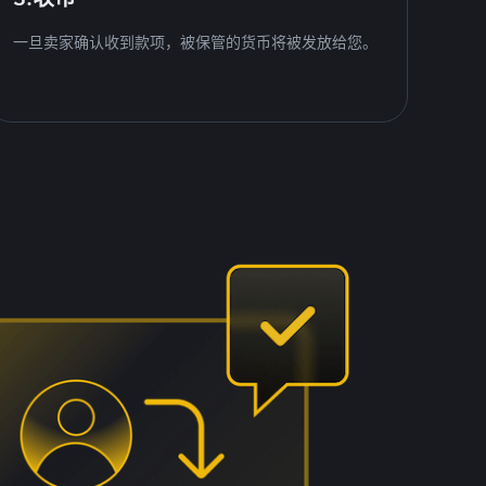
一旦卖家确认收到款项，被保管的货币将被发放给您。