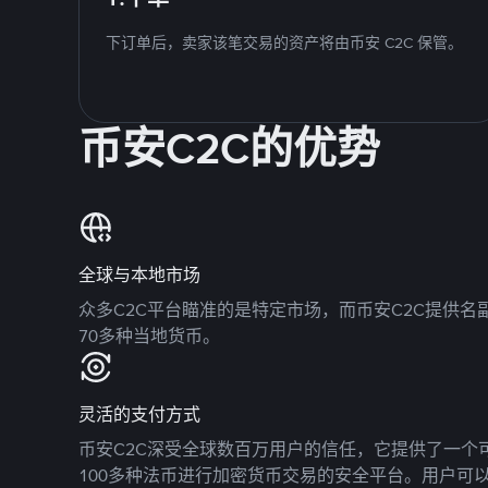
下订单后，卖家该笔交易的资产将由币安 C2C 保管。
币安C2C的优势
全球与本地市场
众多C2C平台瞄准的是特定市场，而币安C2C提供
70多种当地货币。
灵活的支付方式
币安C2C深受全球数百万用户的信任，它提供了一个可
100多种法币进行加密货币交易的安全平台。用户可