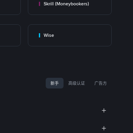
Skrill (Moneybookers)
Wise
新手
高级认证
广告方