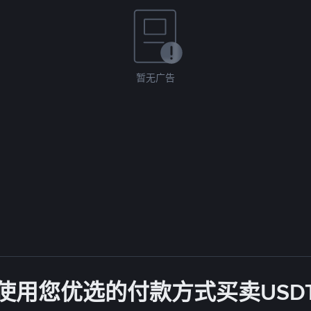
暂无广告
使用您优选的付款方式买卖USD