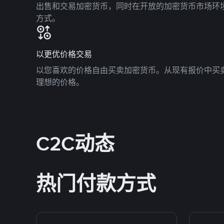
出售和交易加密货币，同时在开放的加密货币市场环
方式。
以更优价格交易
以您喜欢的价格自由买卖加密货币。从现有报价中买
理想的价格。
C2C动态
热门付款方式