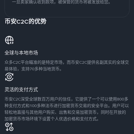
一旦卖家确认收到款项，被保管的货币将被发放给您。
币安C2C的优势
全球与本地市场
众多C2C平台瞄准的是特定市场，而币安C2C提供名副其实的全球交
易体验，支持70多种当地货币。
灵活的支付方式
币安C2C深受全球数百万用户的信任，它提供了一个可以使用800多
种支付方式和100多种法币进行加密货币交易的安全平台。用户可以
轻松地直接与其他用户购买、出售和交易加密货币，同时在开放的
加密货币市场环境下设置个人优选价格和支付方式。