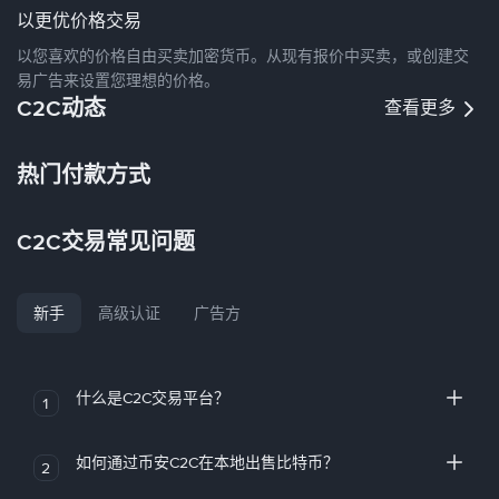
以更优价格交易
以您喜欢的价格自由买卖加密货币。从现有报价中买卖，或创建交
易广告来设置您理想的价格。
C2C动态
查看更多
热门付款方式
C2C交易常见问题
新手
高级认证
广告方
什么是C2C交易平台？
1
如何通过币安C2C在本地出售比特币？
2