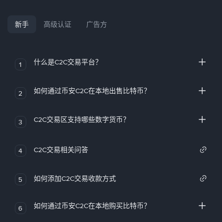
新手
高级认证
广告方
什么是C2C交易平台？
1
如何通过币安C2C在本地出售比特币？
2
C2C交易区支持哪些数字货币？
3
C2C交易相关问答
4
如何添加C2C交易收款方式
5
如何通过币安C2C在本地购买比特币？
6