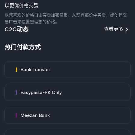
以更优价格交易
以您喜欢的价格自由买卖加密货币。从现有报价中买卖，或创建交
易广告来设置您理想的价格。
C2C动态
查看更多
热门付款方式
Bank Transfer
Easypaisa-PK Only
Meezan Bank