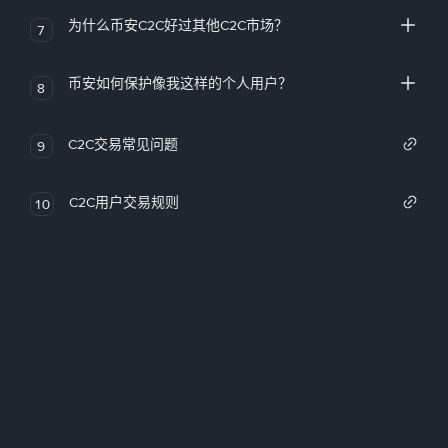
为什么币安C2C好过其他C2C市场？
7
币安如何保护像我这样的个人用户？
8
C2C交易常见问题
9
C2C用户交易规则
10