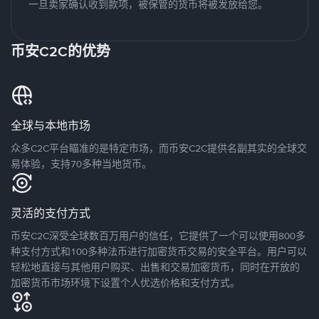
一旦卖家确认收到款项，被保管的货币将被发放给您。
币安C2C的优势
全球与本地市场
众多C2C平台瞄准的是特定市场，而币安C2C提供名副其实的全球交
易体验，支持70多种当地货币。
灵活的支付方式
币安C2C深受全球数百万用户的信任，它提供了一个可以使用800多
种支付方式和100多种法币进行加密货币交易的安全平台。用户可以
轻松地直接与其他用户购买、出售和交易加密货币，同时在开放的
加密货币市场环境下设置个人优选价格和支付方式。