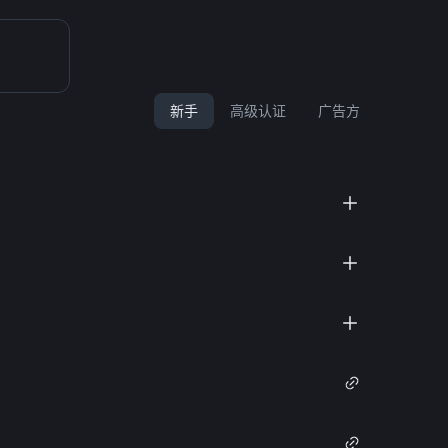
新手
高级认证
广告方