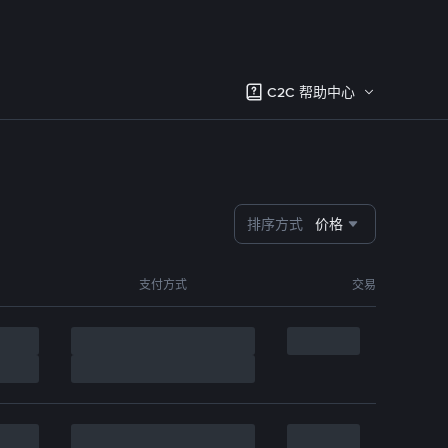
C2C 帮助中心
排序方式
价格
支付方式
交易