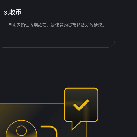
3.收币
一旦卖家确认收到款项，被保管的货币将被发放给您。