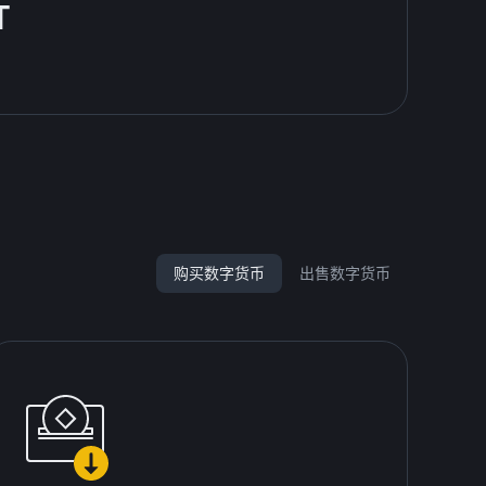
T
购买数字货币
出售数字货币