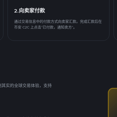
2.向卖家付款
通过交易信息中的付款方式向卖家汇款。完成汇款后在
币安 C2C 上点击“已付款，通知卖方”。
名副其实的全球交易体验，支持