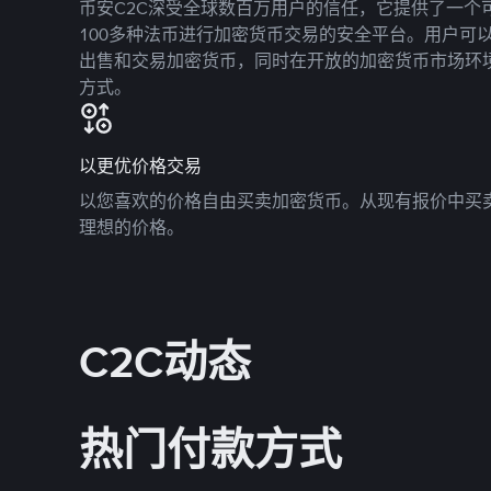
币安C2C深受全球数百万用户的信任，它提供了一个可
100多种法币进行加密货币交易的安全平台。用户可
出售和交易加密货币，同时在开放的加密货币市场环
方式。
以更优价格交易
以您喜欢的价格自由买卖加密货币。从现有报价中买
理想的价格。
C2C动态
热门付款方式