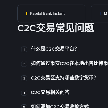
Kapital Bank Instant
M1
C2C交易常见问题
什么是C2C交易平台？
1
如何通过币安C2C在本地出售比特
2
C2C交易区支持哪些数字货币？
3
C2C交易相关问答
4
如何添加C2C交易收款方式
5