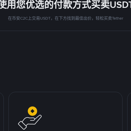
使用您优选的付款方式买卖USD
在币安C2C上交易USDT，在下方找到最佳出价，轻松买卖Tether