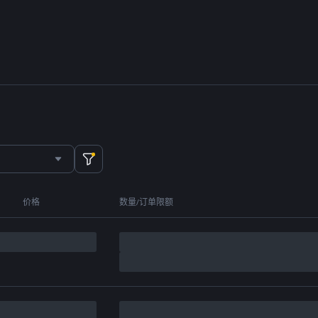
价格
数量/订单限额