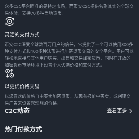
众多C2C平台瞄准的是特定市场，而币安C2C提供名副其实的全球交
易体验，支持70多种当地货币。
灵活的支付方式
币安C2C深受全球数百万用户的信任，它提供了一个可以使用800多
种支付方式和100多种法币进行加密货币交易的安全平台。用户可以
轻松地直接与其他用户购买、出售和交易加密货币，同时在开放的
加密货币市场环境下设置个人优选价格和支付方式。
以更优价格交易
以您喜欢的价格自由买卖加密货币。从现有报价中买卖，或创建交
易广告来设置您理想的价格。
C2C动态
查看更多
热门付款方式