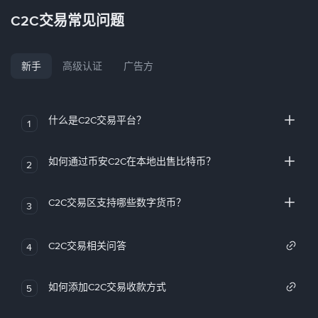
C2C交易常见问题
新手
高级认证
广告方
什么是C2C交易平台？
1
如何通过币安C2C在本地出售比特币？
2
C2C交易区支持哪些数字货币？
3
C2C交易相关问答
4
如何添加C2C交易收款方式
5