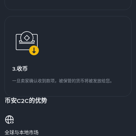
3.收币
一旦卖家确认收到款项，被保管的货币将被发放给您。
币安C2C的优势
全球与本地市场