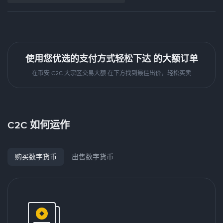
使用您优选的支付方式轻松下达 的大额订单
在币安 C2C 大宗区交易大额 在下方找到最佳出价，轻松买卖
C2C 如何运作
购买数字货币
出售数字货币