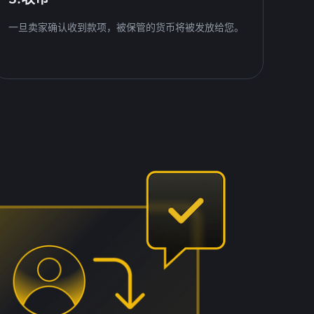
一旦卖家确认收到款项，被保管的货币将被发放给您。