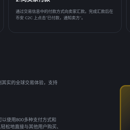
通过交易信息中的付款方式向卖家汇款。完成汇款后在
币安 C2C 上点击“已付款，通知卖方”。
名副其实的全球交易体验，支持
以使用800多种支付方式和
以轻松地直接与其他用户购买、