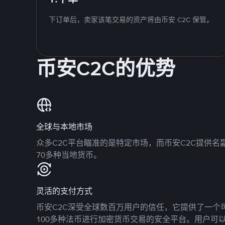
下订单后，卖家该笔交易的资产将由币安 C2C 保管。
币安C2C的优势
全球与本地市场
众多C2C平台瞄准的是特定市场，而币安C2C提供
70多种当地货币。
灵活的支付方式
币安C2C深受全球数百万用户的信任，它提供了一个可
100多种法币进行加密货币交易的安全平台。用户可