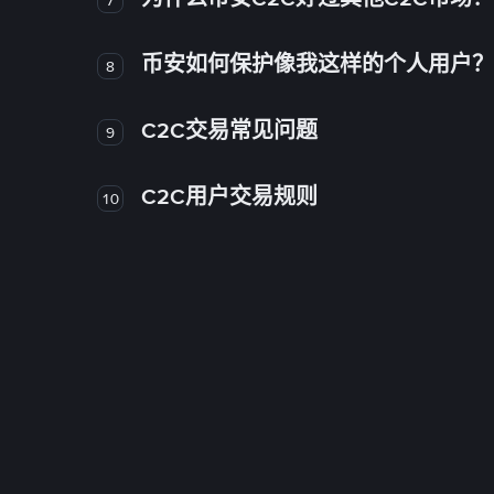
币安如何保护像我这样的个人用户？
8
C2C交易常见问题
9
C2C用户交易规则
10