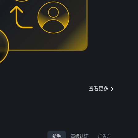
查看更多
新手
高级认证
广告方