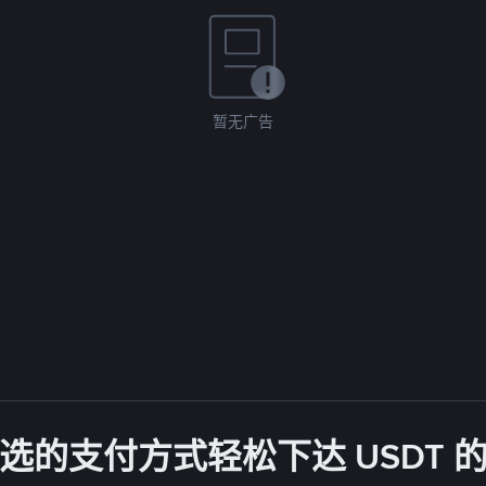
暂无广告
选的支付方式轻松下达 USDT 