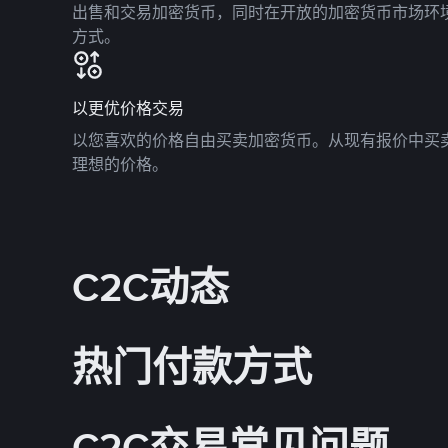
出售和交易加密货币，同时在开放的加密货币市场环
方式。
以更优价格交易
以您喜欢的价格自由买卖加密货币。从现有报价中买
理想的价格。
C2C动态
热门付款方式