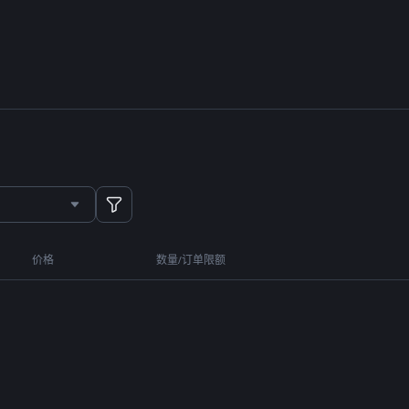
价格
数量/订单限额