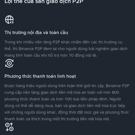
Lợi thế của sàn giao dịch P2P
Thị trường nội địa và toàn cầu
Trong khi nhiều nền tảng P2P khác nhắm đến các thị trường cụ
thể, thì Binance P2P đem lại cho người dùng trải nghiệm giao dịch
mang tính toàn cầu khi hỗ trợ hơn 70 đồng nội tệ.
Phương thức thanh toán linh hoạt
Được hàng triệu người dùng trên toàn thế giới tin cậy, Binance P2P
cung cấp nền tảng giao dịch tiền mã hóa an toàn với hơn 800
phương thức thanh toán và hơn 100 loại tiền pháp định. Người
dùng có thể dễ dàng mua, bán và giao dịch tiền mã hóa trực tiếp
với những người dùng khác, đồng thời đặt mức giá và phương thức
thanh toán ưa thích trong một thị trường tiền mã hóa mở.