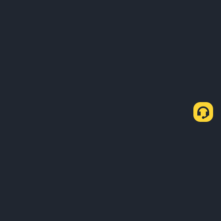
Về chúng tôi
Sản phẩm