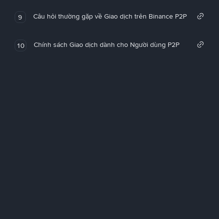
Câu hỏi thường gặp về Giao dịch trên Binance P2P
9
Chính sách Giao dịch dành cho Người dùng P2P
10