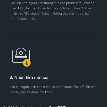
Gửi tiền cho người bán thông qua các phương thức thanh
toán được đề xuất. Hoàn tất giao dịch tiền pháp định và
nhấp vào "Đã chuyển khoản, thông báo cho người bán"
trên Binance P2P.
3. Nhận tiền mã hóa
Sau khi người bán xác nhận đã nhận được tiền, số tiền mã
hóa ký quỹ sẽ được mở khóa.