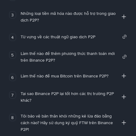
Những loại tiền mã hóa nào được hỗ trợ trong giao
3
dịch P2P?
Từ vựng về các thuật ngữ giao dịch P2P
4
Làm thế nào để thêm phương thức thanh toán mới
5
trên Binance P2P?
Làm thế nào để mua Bitcoin trên Binance P2P?
6
Tại sao Binance P2P lại tốt hơn các thị trường P2P
7
khác?
Tôi bảo vệ bản thân khỏi những kẻ lừa đảo bằng
8
cách nào? Hãy sử dụng ký quỹ FTW trên Binance
P2P!