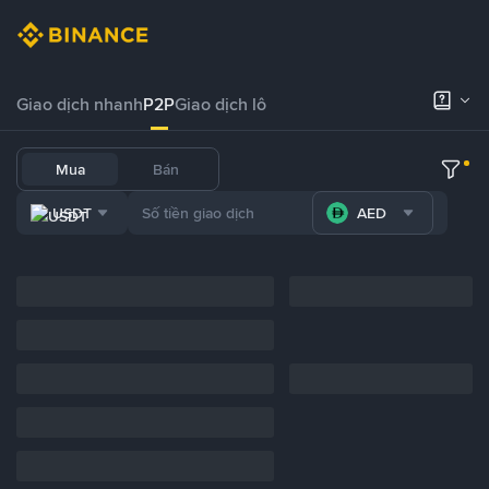
Giao dịch nhanh
P2P
Giao dịch lô
Mua
Bán
USDT
AED