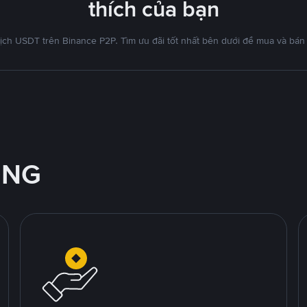
thích của bạn
ịch USDT trên Binance P2P. Tìm ưu đãi tốt nhất bên dưới để mua và bán
ỘNG