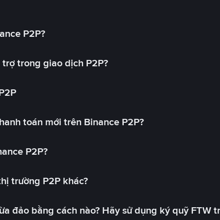
nance P2P?
trợ trong giao dịch P2P?
 P2P
hanh toán mới trên Binance P2P?
inance P2P?
 thị trường P2P khác?
lừa đảo bằng cách nào? Hãy sử dụng ký quỹ FTW t