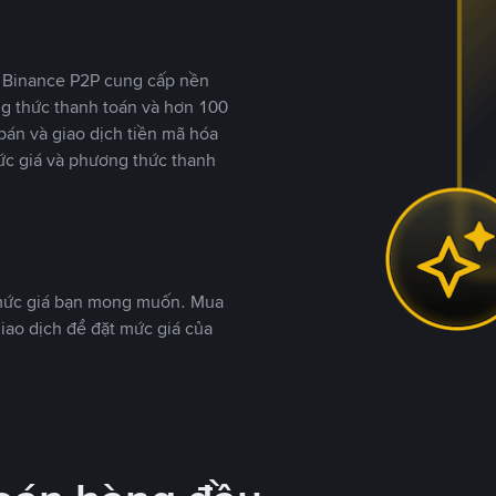
y, Binance P2P cung cấp nền
ng thức thanh toán và hơn 100
bán và giao dịch tiền mã hóa
ức giá và phương thức thanh
 mức giá bạn mong muốn. Mua
iao dịch để đặt mức giá của