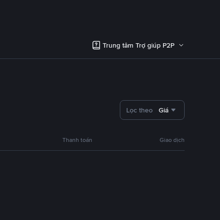
Trung tâm Trợ giúp P2P
Lọc theo
Giá
Thanh toán
Giao dịch