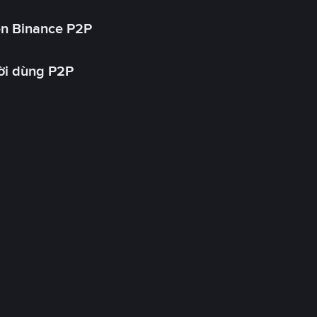
ên Binance P2P
ời dùng P2P