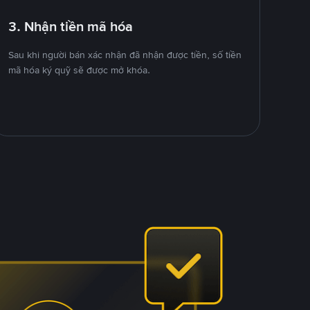
3. Nhận tiền mã hóa
Sau khi người bán xác nhận đã nhận được tiền, số tiền
mã hóa ký quỹ sẽ được mở khóa.