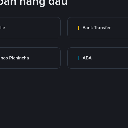
oán hàng đầu
lle
Bank Transfer
nco Pichincha
ABA