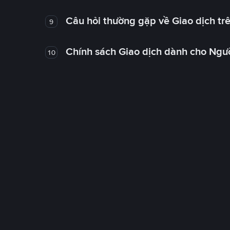
Câu hỏi thường gặp về Giao dịch tr
9
Chính sách Giao dịch dành cho Ngư
10