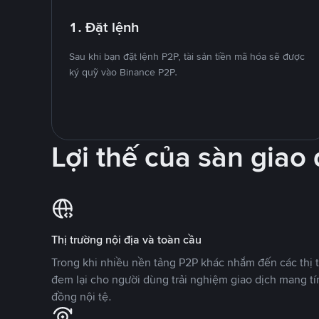
1. Đặt lệnh
Sau khi bạn đặt lệnh P2P, tài sản tiền mã hóa sẽ được
ký quỹ vào Binance P2P.
Lợi thế của sàn giao
Thị trường nội địa và toàn cầu
Trong khi nhiều nền tảng P2P khác nhắm đến các thị t
đem lại cho người dùng trải nghiệm giao dịch mang tí
đồng nội tệ.