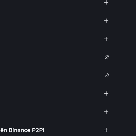
rên Binance P2P!