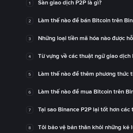
Sàn giao dịch P2P là gì?
1
Làm thế nào để bán Bitcoin trên Bi
2
Những loại tiền mã hóa nào được hỗ 
3
Từ vựng về các thuật ngữ giao dịch
4
Làm thế nào để thêm phương thức t
5
Làm thế nào để mua Bitcoin trên B
6
Tại sao Binance P2P lại tốt hơn các
7
Tôi bảo vệ bản thân khỏi những kẻ 
8