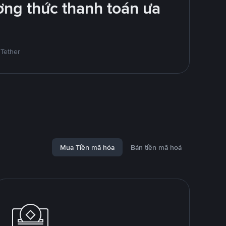
ng thức thanh toán ưa
 Tether
Mua Tiền mã hóa
Bán tiền mã hoá