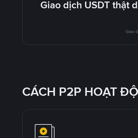
Giao dịch USDT thật 
Giao d
CÁCH P2P HOẠT Đ