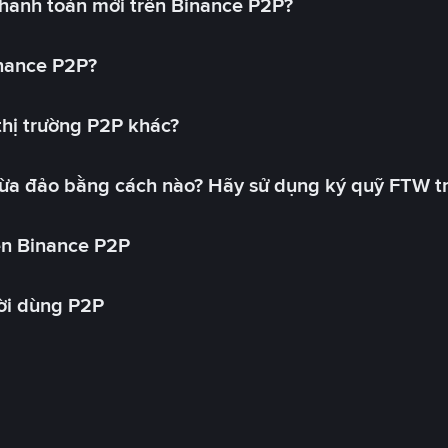
hanh toán mới trên Binance P2P?
inance P2P?
 thị trường P2P khác?
lừa đảo bằng cách nào? Hãy sử dụng ký quỹ FTW t
ên Binance P2P
ời dùng P2P