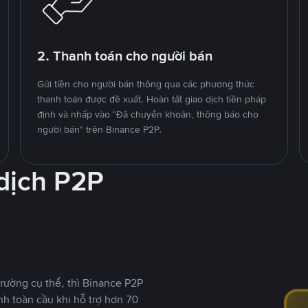
2. Thanh toán cho người bán
Gửi tiền cho người bán thông qua các phương thức
thanh toán được đề xuất. Hoàn tất giao dịch tiền pháp
định và nhấp vào "Đã chuyển khoản, thông báo cho
người bán" trên Binance P2P.
 dịch P2P
rường cụ thể, thì Binance P2P
nh toàn cầu khi hỗ trợ hơn 70