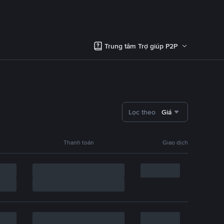
Trung tâm Trợ giúp P2P
Lọc theo
Giá
Thanh toán
Giao dịch