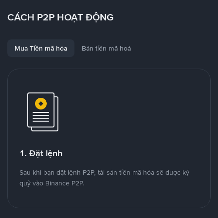
CÁCH P2P HOẠT ĐỘNG
Mua Tiền mã hóa
Bán tiền mã hoá
1. Đặt lệnh
Sau khi bạn đặt lệnh P2P, tài sản tiền mã hóa sẽ được ký
quỹ vào Binance P2P.