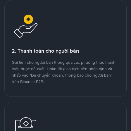
2. Thanh toán cho người bán
Gửi tiền cho người bán thông qua các phương thức thanh
toán được đề xuất. Hoàn tất giao dịch tiền pháp định và
nhấp vào "Đã chuyển khoản, thông báo cho người bán"
trên Binance P2P.