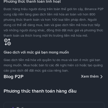
Phương thức thanh toán linh hoạt
Được hàng triệu người dùng trên toàn thế giới tin cậy, Binance P2P
cung cấp nền tảng giao dịch tiền mã hóa an toàn với hơn 800
phương thức thanh toán và hơn 100 loại tiền pháp định. Người
dùng có thể dễ dàng mua, bán và giao dịch tiền mã hóa trực tiếp
với những người dùng khác, đồng thời đặt mức giá và phương thức
thanh toán ưa thích trong một thị trường tiền mã hóa mở.
Giao dịch với mức giá bạn mong muốn
Giao dịch tiền mã hóa với quyền tự do mua và bán ở mức giá bạn
mong muốn. Mua hoặc bán từ các đề nghị hiện có hoặc tạo quảng
cáo giao dịch để đặt mức giá của riêng bạn.
Blog P2P
Xem thêm
Phương thức thanh toán hàng đầu