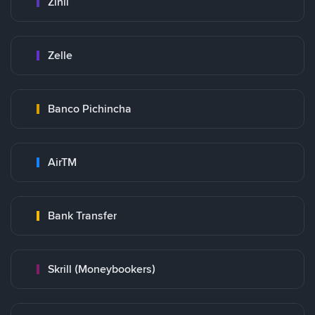
Zinli
Zelle
Banco Pichincha
AirTM
Bank Transfer
Skrill (Moneybookers)