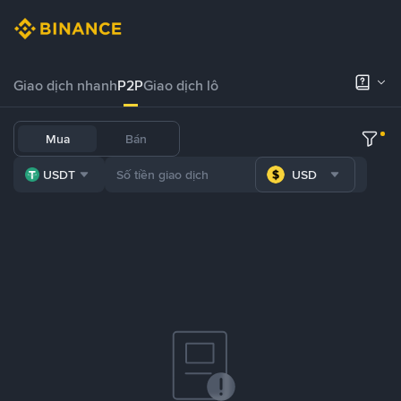
Giao dịch nhanh
P2P
Giao dịch lô
Mua
Bán
USDT
USD