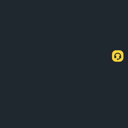
Về chúng tôi
Sản phẩm