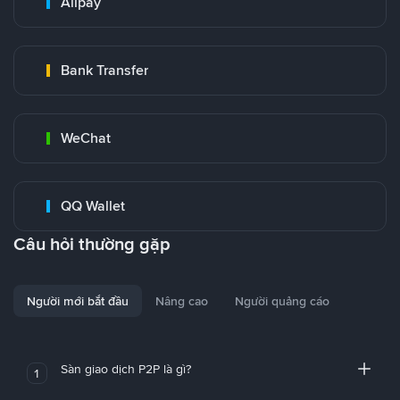
Alipay
Bank Transfer
WeChat
QQ Wallet
Câu hỏi thường gặp
Người mới bắt đầu
Nâng cao
Người quảng cáo
Sàn giao dịch P2P là gì?
1