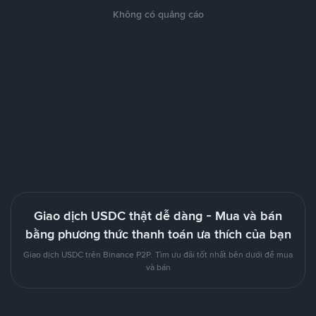
Không có quảng cáo
Giao dịch USDC thật dễ dàng - Mua và bán
bằng phương thức thanh toán ưa thích của bạn
Giao dịch USDC trên Binance P2P. Tìm ưu đãi tốt nhất bên dưới để mua
và bán