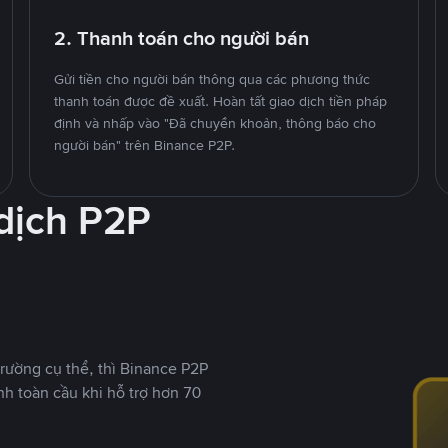
2. Thanh toán cho người bán
Gửi tiền cho người bán thông qua các phương thức
thanh toán được đề xuất. Hoàn tất giao dịch tiền pháp
định và nhấp vào "Đã chuyển khoản, thông báo cho
người bán" trên Binance P2P.
 dịch P2P
rường cụ thể, thì Binance P2P
nh toàn cầu khi hỗ trợ hơn 70