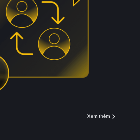
Xem thêm