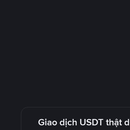
Giao dịch USDT thật 