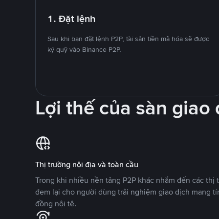
1. Đặt lệnh
Sau khi bạn đặt lệnh P2P, tài sản tiền mã hóa sẽ được
ký quỹ vào Binance P2P.
Lợi thế của sàn giao
Thị trường nội địa và toàn cầu
Trong khi nhiều nền tảng P2P khác nhắm đến các thị t
đem lại cho người dùng trải nghiệm giao dịch mang tí
đồng nội tệ.