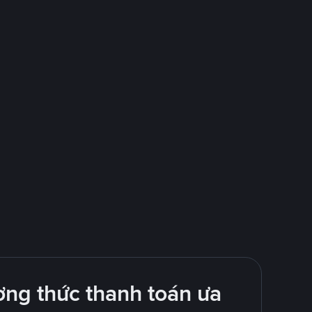
ng thức thanh toán ưa