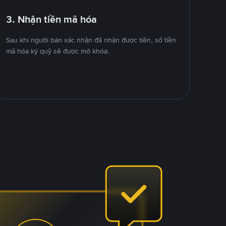
3. Nhận tiền mã hóa
Sau khi người bán xác nhận đã nhận được tiền, số tiền
mã hóa ký quỹ sẽ được mở khóa.