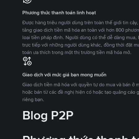
Phương thức thanh toán linh hoạt
Được hàng triệu người dùng trên toàn thế giới tin cậ
tảng giao dịch tiền mã hóa an toàn với hơn 800 phươ
loại tiền pháp định. Người dùng có thể dễ dàng mua, 
trực tiếp với những người dùng khác, đồng thời đặt m
toán ưa thích trong một thị trường tiền mã hóa mở.
Giao dịch với mức giá bạn mong muốn
Giao dịch tiền mã hóa với quyền tự do mua và bán ở
hoặc bán từ các đề nghị hiện có hoặc tạo quảng cáo g
riêng bạn.
Blog P2P