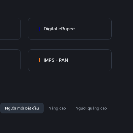
Digital eRupee
IMPS - PAN
Người mới bắt đầu
Nâng cao
Người quảng cáo