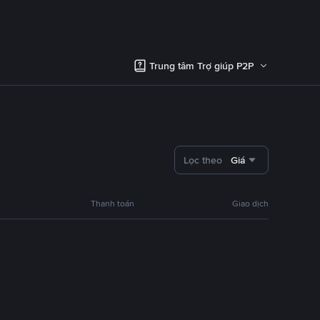
Trung tâm Trợ giúp P2P
Lọc theo
Giá
Thanh toán
Giao dịch