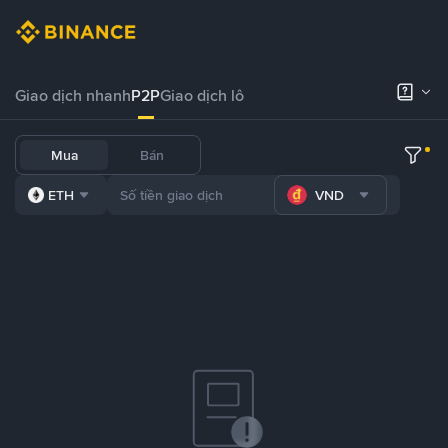
Giao dịch nhanh
P2P
Giao dịch lô
Mua
Bán
ETH
VND