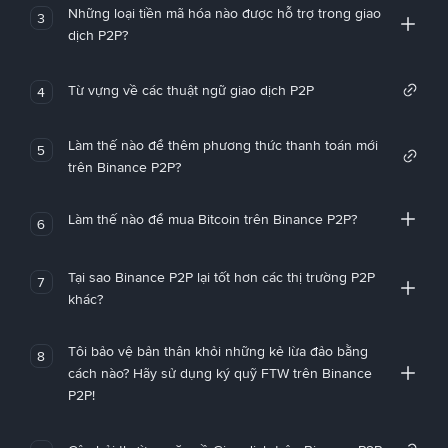
Những loại tiền mã hóa nào được hỗ trợ trong giao
3
dịch P2P?
Từ vựng về các thuật ngữ giao dịch P2P
4
Làm thế nào để thêm phương thức thanh toán mới
5
trên Binance P2P?
Làm thế nào để mua Bitcoin trên Binance P2P?
6
Tại sao Binance P2P lại tốt hơn các thị trường P2P
7
khác?
Tôi bảo vệ bản thân khỏi những kẻ lừa đảo bằng
8
cách nào? Hãy sử dụng ký quỹ FTW trên Binance
P2P!