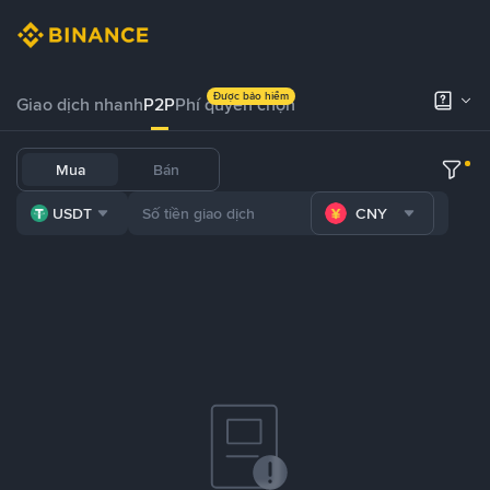
Được bảo hiểm
Giao dịch nhanh
P2P
Phí quyền chọn
Mua
Bán
USDT
CNY