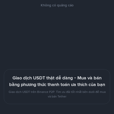
Không có quảng cáo
Giao dịch USDT thật dễ dàng - Mua và bán
bằng phương thức thanh toán ưa thích của bạn
Giao dịch USDT trên Binance P2P. Tìm ưu đãi tốt nhất bên dưới để mua
và bán Tether