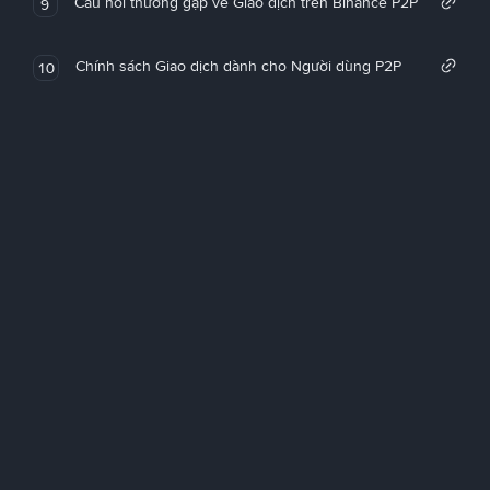
Câu hỏi thường gặp về Giao dịch trên Binance P2P
9
Chính sách Giao dịch dành cho Người dùng P2P
10