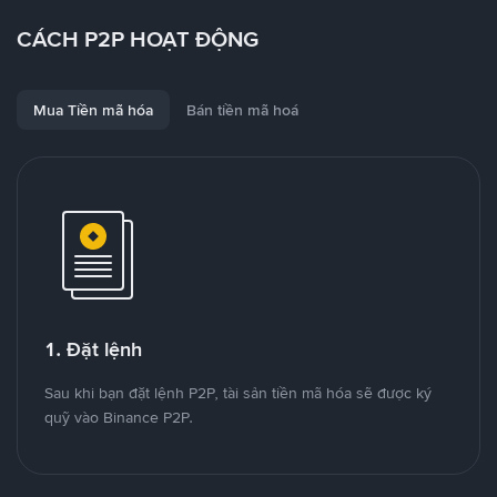
CÁCH P2P HOẠT ĐỘNG
Mua Tiền mã hóa
Bán tiền mã hoá
1. Đặt lệnh
Sau khi bạn đặt lệnh P2P, tài sản tiền mã hóa sẽ được ký
quỹ vào Binance P2P.