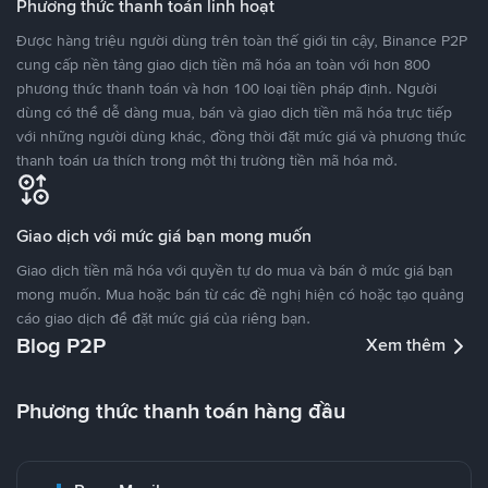
Phương thức thanh toán linh hoạt
Được hàng triệu người dùng trên toàn thế giới tin cậy, Binance P2P
cung cấp nền tảng giao dịch tiền mã hóa an toàn với hơn 800
phương thức thanh toán và hơn 100 loại tiền pháp định. Người
dùng có thể dễ dàng mua, bán và giao dịch tiền mã hóa trực tiếp
với những người dùng khác, đồng thời đặt mức giá và phương thức
thanh toán ưa thích trong một thị trường tiền mã hóa mở.
Giao dịch với mức giá bạn mong muốn
Giao dịch tiền mã hóa với quyền tự do mua và bán ở mức giá bạn
mong muốn. Mua hoặc bán từ các đề nghị hiện có hoặc tạo quảng
cáo giao dịch để đặt mức giá của riêng bạn.
Blog P2P
Xem thêm
Phương thức thanh toán hàng đầu