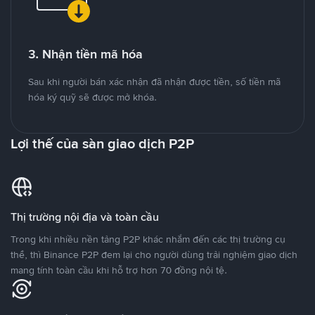
3. Nhận tiền mã hóa
Sau khi người bán xác nhận đã nhận được tiền, số tiền mã
hóa ký quỹ sẽ được mở khóa.
Lợi thế của sàn giao dịch P2P
Thị trường nội địa và toàn cầu
Trong khi nhiều nền tảng P2P khác nhắm đến các thị trường cụ
thể, thì Binance P2P đem lại cho người dùng trải nghiệm giao dịch
mang tính toàn cầu khi hỗ trợ hơn 70 đồng nội tệ.