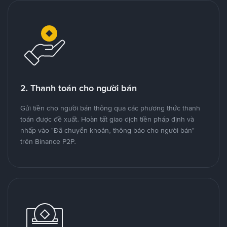
2. Thanh toán cho người bán
Gửi tiền cho người bán thông qua các phương thức thanh
toán được đề xuất. Hoàn tất giao dịch tiền pháp định và
nhấp vào "Đã chuyển khoản, thông báo cho người bán"
trên Binance P2P.