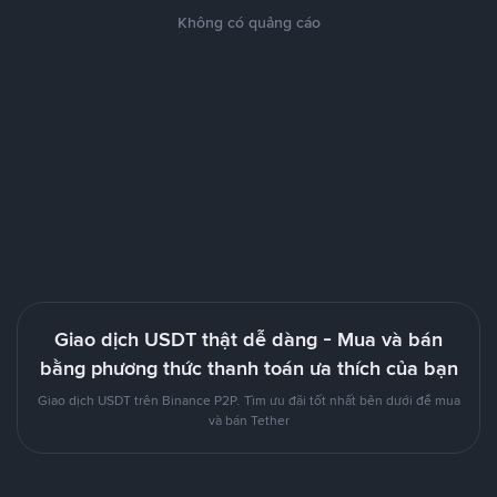
Không có quảng cáo
Giao dịch USDT thật dễ dàng - Mua và bán
bằng phương thức thanh toán ưa thích của bạn
Giao dịch USDT trên Binance P2P. Tìm ưu đãi tốt nhất bên dưới để mua
và bán Tether