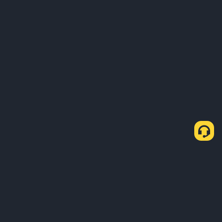
Về chúng tôi