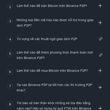
Làm thế nào để bán Bitcoin trên Binance P2P?
2
Những loại tiền mã hóa nào được hỗ trợ trong giao
3
dịch P2P?
Từ vựng về các thuật ngữ giao dịch P2P
4
Làm thế nào để thêm phương thức thanh toán mới
5
trên Binance P2P?
Làm thế nào để mua Bitcoin trên Binance P2P?
6
Tại sao Binance P2P lại tốt hơn các thị trường P2P
7
khác?
Tôi bảo vệ bản thân khỏi những kẻ lừa đảo bằng
8
cách nào? Hãy sử dụng ký quỹ FTW trên Binance