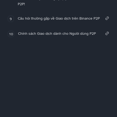
P2P!
Câu hỏi thường gặp về Giao dịch trên Binance P2P
9
Chính sách Giao dịch dành cho Người dùng P2P
10