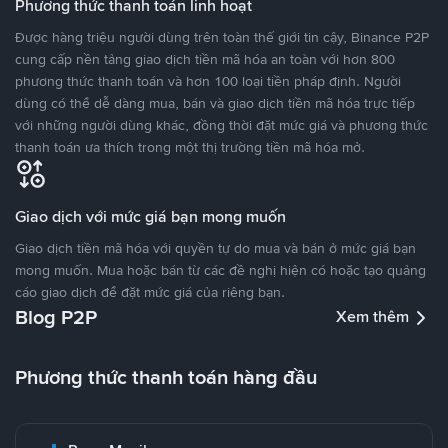
Phương thức thanh toán linh hoạt
Được hàng triệu người dùng trên toàn thế giới tin cậy, Binance P2P
cung cấp nền tảng giao dịch tiền mã hóa an toàn với hơn 800
phương thức thanh toán và hơn 100 loại tiền pháp định. Người
dùng có thể dễ dàng mua, bán và giao dịch tiền mã hóa trực tiếp
với những người dùng khác, đồng thời đặt mức giá và phương thức
thanh toán ưa thích trong một thị trường tiền mã hóa mở.
Giao dịch với mức giá bạn mong muốn
Giao dịch tiền mã hóa với quyền tự do mua và bán ở mức giá bạn
mong muốn. Mua hoặc bán từ các đề nghị hiện có hoặc tạo quảng
cáo giao dịch để đặt mức giá của riêng bạn.
Blog P2P
Xem thêm
Phương thức thanh toán hàng đầu