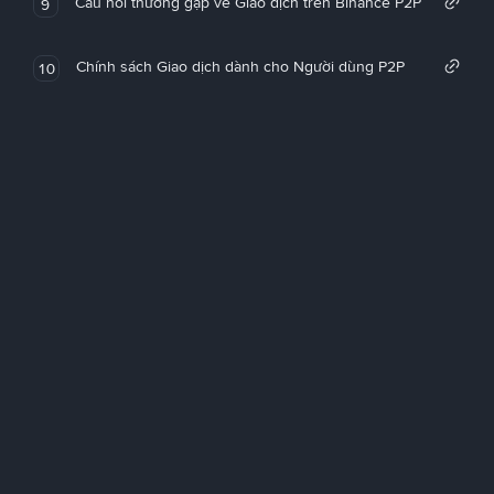
Câu hỏi thường gặp về Giao dịch trên Binance P2P
9
Chính sách Giao dịch dành cho Người dùng P2P
10