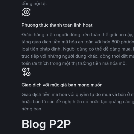
đồng nội tệ.
Phương thức thanh toán linh hoạt
Được hàng triệu người dùng trên toàn thế giới tin cậ
tảng giao dịch tiền mã hóa an toàn với hơn 800 phươ
loại tiền pháp định. Người dùng có thể dễ dàng mua, 
trực tiếp với những người dùng khác, đồng thời đặt m
toán ưa thích trong một thị trường tiền mã hóa mở.
Giao dịch với mức giá bạn mong muốn
Giao dịch tiền mã hóa với quyền tự do mua và bán ở
hoặc bán từ các đề nghị hiện có hoặc tạo quảng cáo g
riêng bạn.
Blog P2P