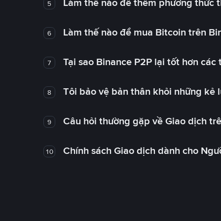
Làm thế nào để thêm phương thức t
5
Làm thế nào để mua Bitcoin trên B
6
Tại sao Binance P2P lại tốt hơn các
7
Tôi bảo vệ bản thân khỏi những kẻ 
8
Câu hỏi thường gặp về Giao dịch tr
9
Chính sách Giao dịch dành cho Ngư
10