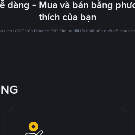
dễ dàng - Mua và bán bằng phươ
thích của bạn
ao dịch USDT trên Binance P2P. Tìm ưu đãi tốt nhất bên dưới để mua và 
ỘNG