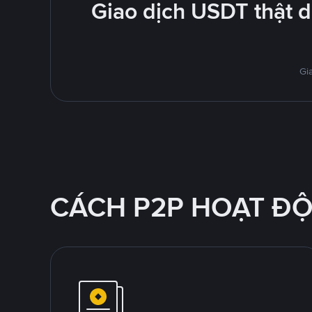
Giao dịch USDT thật 
Gi
CÁCH P2P HOẠT Đ