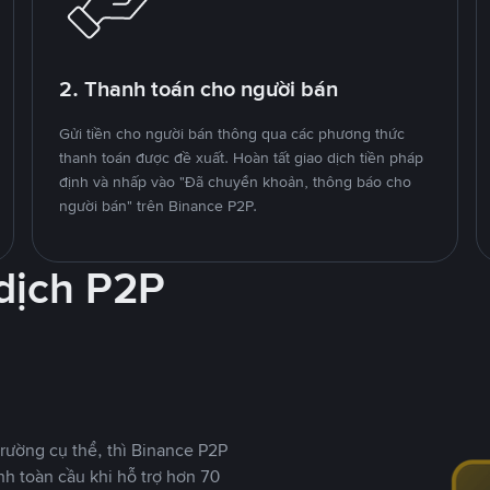
2. Thanh toán cho người bán
Gửi tiền cho người bán thông qua các phương thức
thanh toán được đề xuất. Hoàn tất giao dịch tiền pháp
định và nhấp vào "Đã chuyển khoản, thông báo cho
người bán" trên Binance P2P.
 dịch P2P
rường cụ thể, thì Binance P2P
nh toàn cầu khi hỗ trợ hơn 70