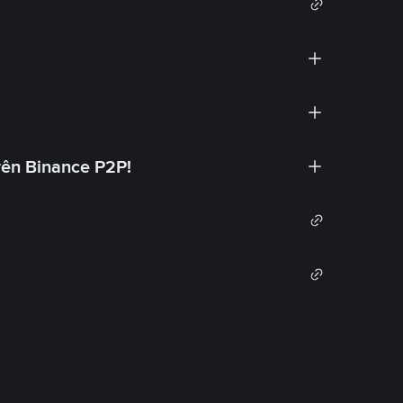
rên Binance P2P!