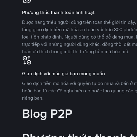
Phương thức thanh toán linh hoạt
Được hàng triệu người dùng trên toàn thế giới tin cậ
tảng giao dịch tiền mã hóa an toàn với hơn 800 phươ
loại tiền pháp định. Người dùng có thể dễ dàng mua, 
trực tiếp với những người dùng khác, đồng thời đặt m
toán ưa thích trong một thị trường tiền mã hóa mở.
Giao dịch với mức giá bạn mong muốn
Giao dịch tiền mã hóa với quyền tự do mua và bán ở
hoặc bán từ các đề nghị hiện có hoặc tạo quảng cáo g
riêng bạn.
Blog P2P