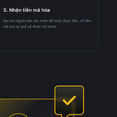
3. Nhận tiền mã hóa
Sau khi người bán xác nhận đã nhận được tiền, số tiền
mã hóa ký quỹ sẽ được mở khóa.