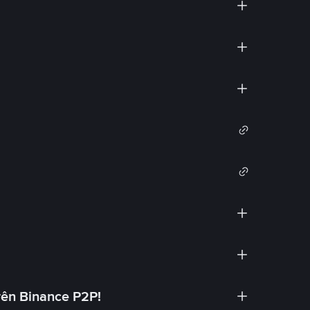
rên Binance P2P!