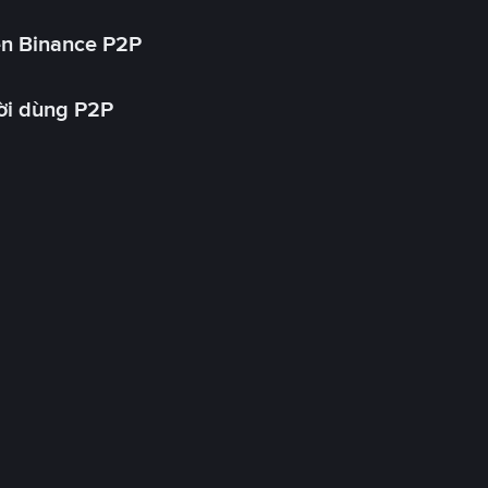
ên Binance P2P
ời dùng P2P