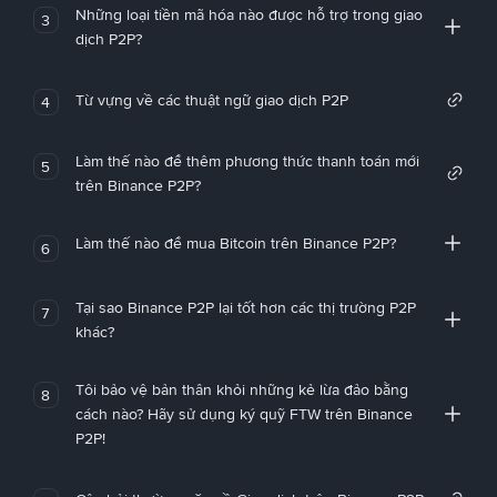
Những loại tiền mã hóa nào được hỗ trợ trong giao
3
dịch P2P?
Từ vựng về các thuật ngữ giao dịch P2P
4
Làm thế nào để thêm phương thức thanh toán mới
5
trên Binance P2P?
Làm thế nào để mua Bitcoin trên Binance P2P?
6
Tại sao Binance P2P lại tốt hơn các thị trường P2P
7
khác?
Tôi bảo vệ bản thân khỏi những kẻ lừa đảo bằng
8
cách nào? Hãy sử dụng ký quỹ FTW trên Binance
P2P!