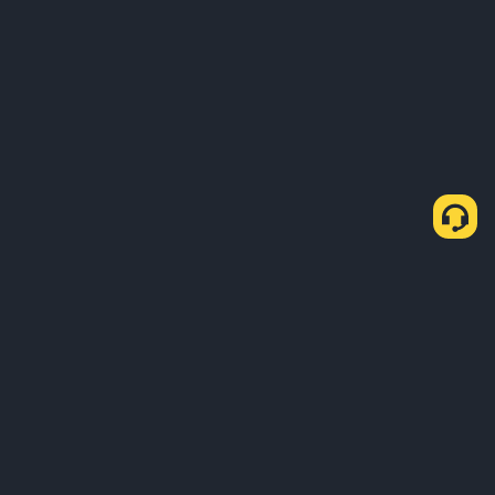
Về chúng tôi
Sản phẩm