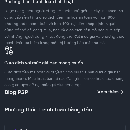
Phương thức thanh toán linh hoạt
Được hàng triệu người dùng trên toàn thế giới tin cậy, Binance P2P
cung cấp nền tảng giao dịch tiền mã hóa an toàn với hơn 800
phương thức thanh toán và hơn 100 loại tiền pháp định. Người
dùng có thể dễ dàng mua, bán và giao dịch tiền mã hóa trực tiếp
với những người dùng khác, đồng thời đặt mức giá và phương thức
thanh toán ưa thích trong một thị trường tiền mã hóa mở.
Giao dịch với mức giá bạn mong muốn
Giao dịch tiền mã hóa với quyền tự do mua và bán ở mức giá bạn
mong muốn. Mua hoặc bán từ các đề nghị hiện có hoặc tạo quảng
cáo giao dịch để đặt mức giá của riêng bạn.
Blog P2P
Xem thêm
Phương thức thanh toán hàng đầu