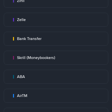
Zinli
Zelle
Bank Transfer
Skrill (Moneybookers)
ABA
AirTM