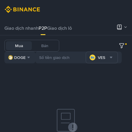
Giao dịch nhanh
P2P
Giao dịch lô
Mua
Bán
DOGE
VES