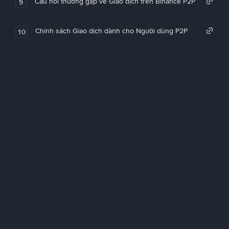
Câu hỏi thường gặp về Giao dịch trên Binance P2P
9
Chính sách Giao dịch dành cho Người dùng P2P
10