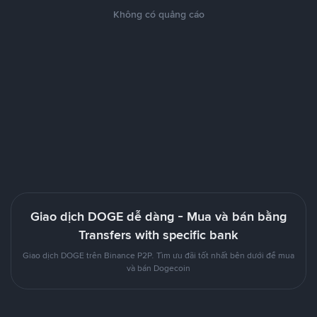
Không có quảng cáo
Giao dịch DOGE dễ dàng - Mua và bán bằng
Transfers with specific bank
Giao dịch DOGE trên Binance P2P. Tìm ưu đãi tốt nhất bên dưới để mua
và bán Dogecoin