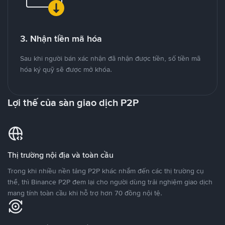
3. Nhận tiền mã hóa
Sau khi người bán xác nhận đã nhận được tiền, số tiền mã
hóa ký quỹ sẽ được mở khóa.
Lợi thế của sàn giao dịch P2P
Thị trường nội địa và toàn cầu
Trong khi nhiều nền tảng P2P khác nhắm đến các thị trường cụ
thể, thì Binance P2P đem lại cho người dùng trải nghiệm giao dịch
mang tính toàn cầu khi hỗ trợ hơn 70 đồng nội tệ.