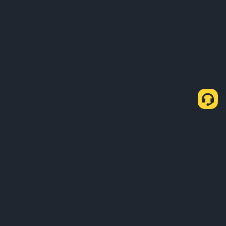
Về chúng tôi
Sản phẩm