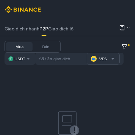
Giao dịch nhanh
P2P
Giao dịch lô
Mua
Bán
USDT
VES