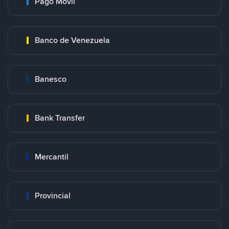
Pago Movil
Banco de Venezuela
Banesco
Bank Transfer
Mercantil
Provincial