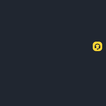
Về chúng tôi
Sản phẩm