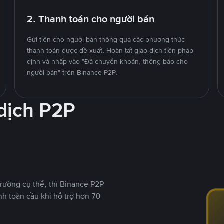
2. Thanh toán cho người bán
Gửi tiền cho người bán thông qua các phương thức
thanh toán được đề xuất. Hoàn tất giao dịch tiền pháp
định và nhấp vào "Đã chuyển khoản, thông báo cho
người bán" trên Binance P2P.
 dịch P2P
rường cụ thể, thì Binance P2P
nh toàn cầu khi hỗ trợ hơn 70