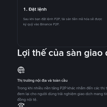
1. Đặt lệnh
Sau khi bạn đặt lệnh P2P, tài sản tiền mã hóa sẽ được
ký quỹ vào Binance P2P.
Lợi thế của sàn giao
Thị trường nội địa và toàn cầu
Trong khi nhiều nền tảng P2P khác nhắm đến các thị t
đem lại cho người dùng trải nghiệm giao dịch mang tí
đồng nội tệ.