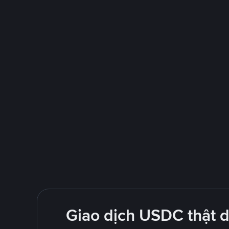
Giao dịch USDC thật 