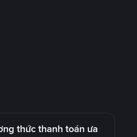
ng thức thanh toán ưa