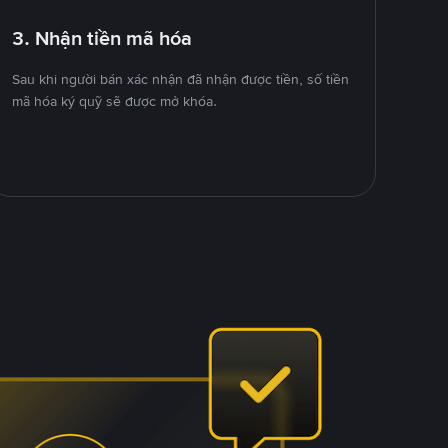
3. Nhận tiền mã hóa
Sau khi người bán xác nhận đã nhận được tiền, số tiền
mã hóa ký quỹ sẽ được mở khóa.