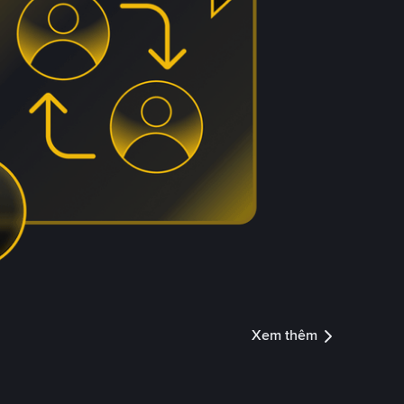
Xem thêm