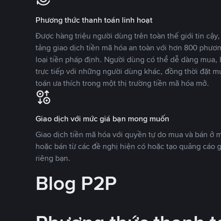
Phương thức thanh toán linh hoạt
Được hàng triệu người dùng trên toàn thế giới tin cậ
tảng giao dịch tiền mã hóa an toàn với hơn 800 phươ
loại tiền pháp định. Người dùng có thể dễ dàng mua, 
trực tiếp với những người dùng khác, đồng thời đặt m
toán ưa thích trong một thị trường tiền mã hóa mở.
Giao dịch với mức giá bạn mong muốn
Giao dịch tiền mã hóa với quyền tự do mua và bán ở
hoặc bán từ các đề nghị hiện có hoặc tạo quảng cáo g
riêng bạn.
Blog P2P