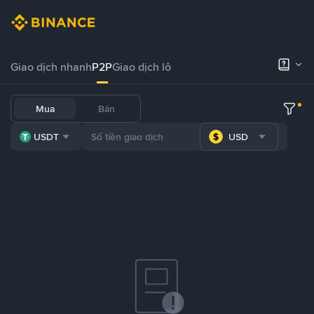
Giao dịch nhanh
P2P
Giao dịch lô
Mua
Bán
USDT
USD