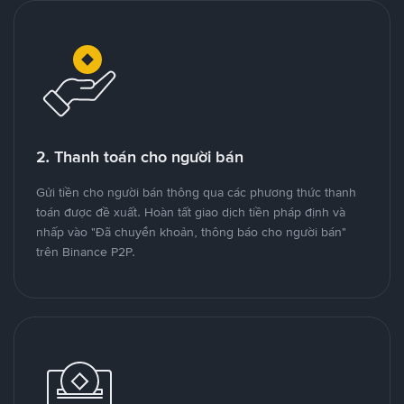
2. Thanh toán cho người bán
Gửi tiền cho người bán thông qua các phương thức thanh
toán được đề xuất. Hoàn tất giao dịch tiền pháp định và
nhấp vào "Đã chuyển khoản, thông báo cho người bán"
trên Binance P2P.