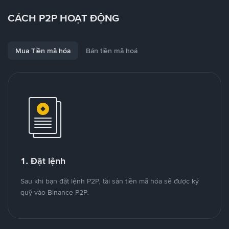
CÁCH P2P HOẠT ĐỘNG
Mua Tiền mã hóa
Bán tiền mã hoá
1. Đặt lệnh
Sau khi bạn đặt lệnh P2P, tài sản tiền mã hóa sẽ được ký
quỹ vào Binance P2P.