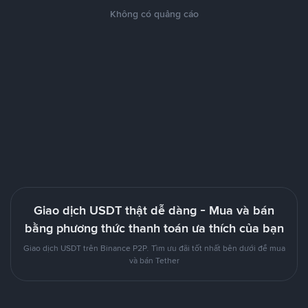
Không có quảng cáo
Giao dịch USDT thật dễ dàng - Mua và bán
bằng phương thức thanh toán ưa thích của bạn
Giao dịch USDT trên Binance P2P. Tìm ưu đãi tốt nhất bên dưới để mua
và bán Tether