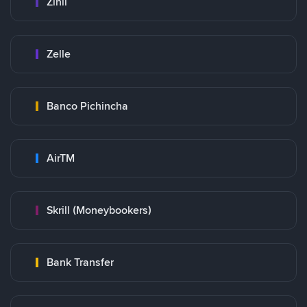
Zinli
Zelle
Banco Pichincha
AirTM
Skrill (Moneybookers)
Bank Transfer