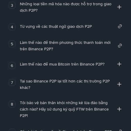
Những loại tiền mã hóa nào được hỗ trợ trong giao
3
dịch P2P?
Từ vựng về các thuật ngữ giao dịch P2P
4
Làm thế nào để thêm phương thức thanh toán mới
5
trên Binance P2P?
Làm thế nào để mua Bitcoin trên Binance P2P?
6
Tại sao Binance P2P lại tốt hơn các thị trường P2P
7
khác?
Tôi bảo vệ bản thân khỏi những kẻ lừa đảo bằng
8
cách nào? Hãy sử dụng ký quỹ FTW trên Binance
P2P!