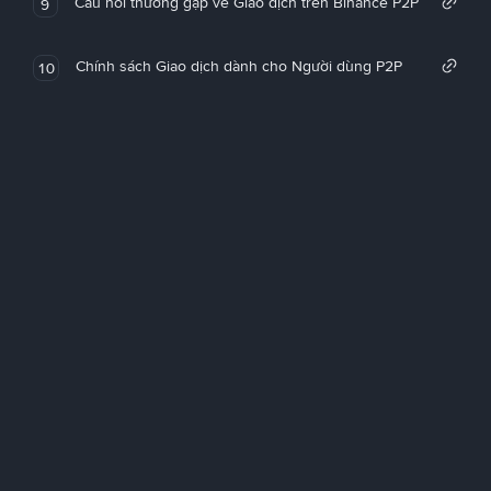
Câu hỏi thường gặp về Giao dịch trên Binance P2P
9
Chính sách Giao dịch dành cho Người dùng P2P
10