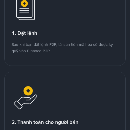
1. Đặt lệnh
Sau khi bạn đặt lệnh P2P, tài sản tiền mã hóa sẽ được ký
quỹ vào Binance P2P.
2. Thanh toán cho người bán