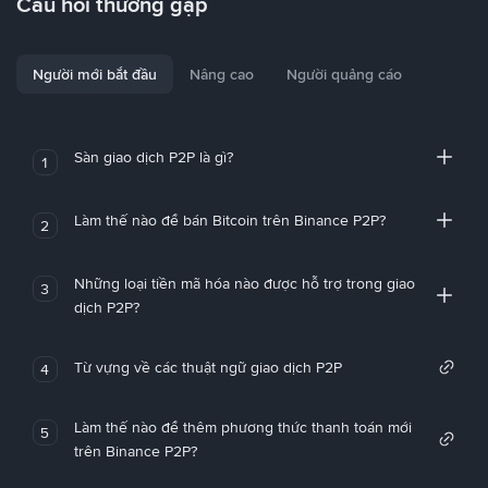
Câu hỏi thường gặp
Người mới bắt đầu
Nâng cao
Người quảng cáo
Sàn giao dịch P2P là gì?
1
Làm thế nào để bán Bitcoin trên Binance P2P?
2
Những loại tiền mã hóa nào được hỗ trợ trong giao
3
dịch P2P?
Từ vựng về các thuật ngữ giao dịch P2P
4
Làm thế nào để thêm phương thức thanh toán mới
5
trên Binance P2P?