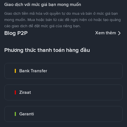
Giao dịch với mức giá bạn mong muốn
Giao dịch tiền mã hóa với quyền tự do mua và bán ở mức giá bạn
mong muốn. Mua hoặc bán từ các đề nghị hiện có hoặc tạo quảng
cáo giao dịch để đặt mức giá của riêng bạn.
Blog P2P
Xem thêm
Phương thức thanh toán hàng đầu
Bank Transfer
Ziraat
Garanti