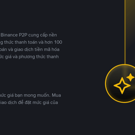
y, Binance P2P cung cấp nền
ng thức thanh toán và hơn 100
bán và giao dịch tiền mã hóa
ức giá và phương thức thanh
 mức giá bạn mong muốn. Mua
iao dịch để đặt mức giá của