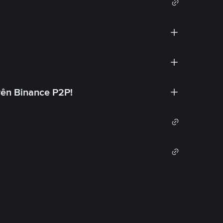
rên Binance P2P!