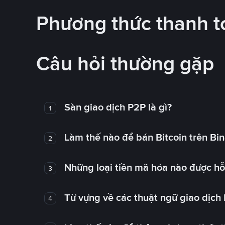
Phương thức thanh t
Câu hỏi thường gặp
Sàn giao dịch P2P là gì?
1
Làm thế nào để bán Bitcoin trên Bi
2
Những loại tiền mã hóa nào được hỗ 
3
Từ vựng về các thuật ngữ giao dịch
4