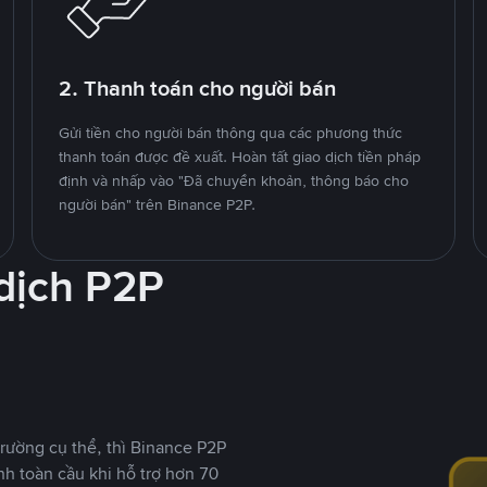
2. Thanh toán cho người bán
Gửi tiền cho người bán thông qua các phương thức
thanh toán được đề xuất. Hoàn tất giao dịch tiền pháp
định và nhấp vào "Đã chuyển khoản, thông báo cho
người bán" trên Binance P2P.
 dịch P2P
rường cụ thể, thì Binance P2P
nh toàn cầu khi hỗ trợ hơn 70