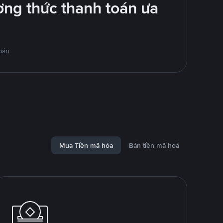
ng thức thanh toán ưa
bán
Mua Tiền mã hóa
Bán tiền mã hoá