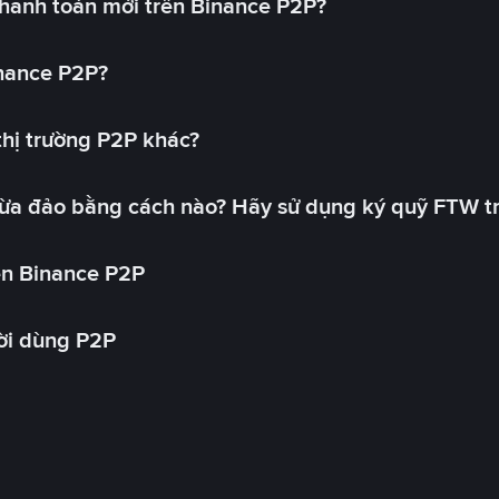
hanh toán mới trên Binance P2P?
inance P2P?
 thị trường P2P khác?
lừa đảo bằng cách nào? Hãy sử dụng ký quỹ FTW t
ên Binance P2P
ời dùng P2P