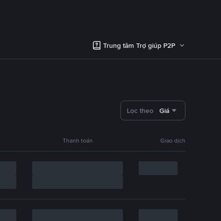
Trung tâm Trợ giúp P2P
Lọc theo
Giá
Thanh toán
Giao dịch