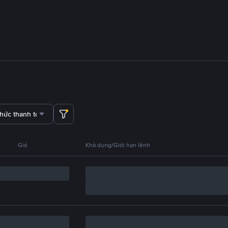
thức thanh toán
Giá
Khả dụng/Giới hạn lệnh