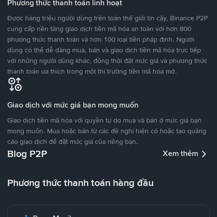
Phương thức thanh toán linh hoạt
Được hàng triệu người dùng trên toàn thế giới tin cậy, Binance P2P
cung cấp nền tảng giao dịch tiền mã hóa an toàn với hơn 800
phương thức thanh toán và hơn 100 loại tiền pháp định. Người
dùng có thể dễ dàng mua, bán và giao dịch tiền mã hóa trực tiếp
với những người dùng khác, đồng thời đặt mức giá và phương thức
thanh toán ưa thích trong một thị trường tiền mã hóa mở.
Giao dịch với mức giá bạn mong muốn
Giao dịch tiền mã hóa với quyền tự do mua và bán ở mức giá bạn
mong muốn. Mua hoặc bán từ các đề nghị hiện có hoặc tạo quảng
cáo giao dịch để đặt mức giá của riêng bạn.
Blog P2P
Xem thêm
Phương thức thanh toán hàng đầu