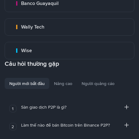
Banco Guayaquil
Wally Tech
Wise
Câu hỏi thường gặp
Người mới bắt đầu
Nâng cao
Người quảng cáo
Sàn giao dịch P2P là gì?
1
Làm thế nào để bán Bitcoin trên Binance P2P?
2