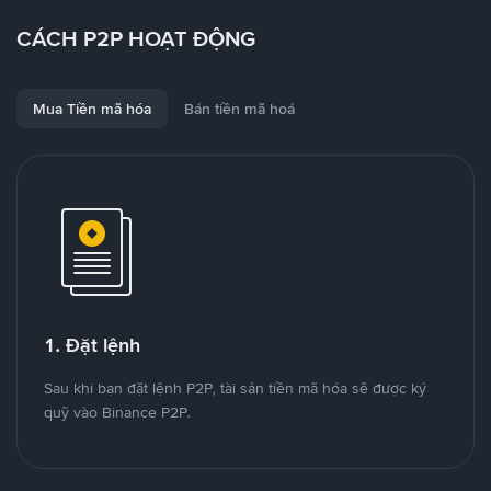
CÁCH P2P HOẠT ĐỘNG
Mua Tiền mã hóa
Bán tiền mã hoá
1. Đặt lệnh
Sau khi bạn đặt lệnh P2P, tài sản tiền mã hóa sẽ được ký
quỹ vào Binance P2P.