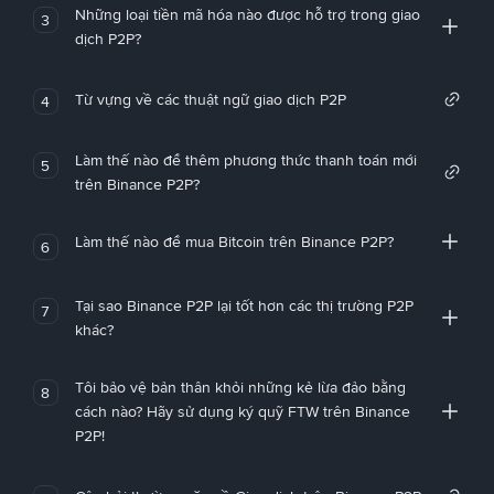
Những loại tiền mã hóa nào được hỗ trợ trong giao
3
dịch P2P?
Từ vựng về các thuật ngữ giao dịch P2P
4
Làm thế nào để thêm phương thức thanh toán mới
5
trên Binance P2P?
Làm thế nào để mua Bitcoin trên Binance P2P?
6
Tại sao Binance P2P lại tốt hơn các thị trường P2P
7
khác?
Tôi bảo vệ bản thân khỏi những kẻ lừa đảo bằng
8
cách nào? Hãy sử dụng ký quỹ FTW trên Binance
P2P!