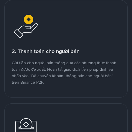
2. Thanh toán cho người bán
Gửi tiền cho người bán thông qua các phương thức thanh
toán được đề xuất. Hoàn tất giao dịch tiền pháp định và
nhấp vào "Đã chuyển khoản, thông báo cho người bán"
trên Binance P2P.