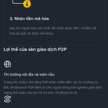
3. Nhận tiền mã hóa
Sau khi người bán xác nhận đã nhận được tiền, số tiền mã
hóa ký quỹ sẽ được mở khóa.
Lợi thế của sàn giao dịch P2P
Thị trường nội địa và toàn cầu
Trong khi nhiều nền tảng P2P khác nhắm đến các thị trường cụ
thể, thì Binance P2P đem lại cho người dùng trải nghiệm giao dịch
mang tính toàn cầu khi hỗ trợ hơn 70 đồng nội tệ.