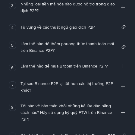
Những loại tiền mã hóa nào được hỗ trợ trong giao
3
dịch P2P?
Từ vựng về các thuật ngữ giao dịch P2P
4
Làm thế nào để thêm phương thức thanh toán mới
5
trên Binance P2P?
Làm thế nào để mua Bitcoin trên Binance P2P?
6
Tại sao Binance P2P lại tốt hơn các thị trường P2P
7
khác?
Tôi bảo vệ bản thân khỏi những kẻ lừa đảo bằng
8
cách nào? Hãy sử dụng ký quỹ FTW trên Binance
P2P!