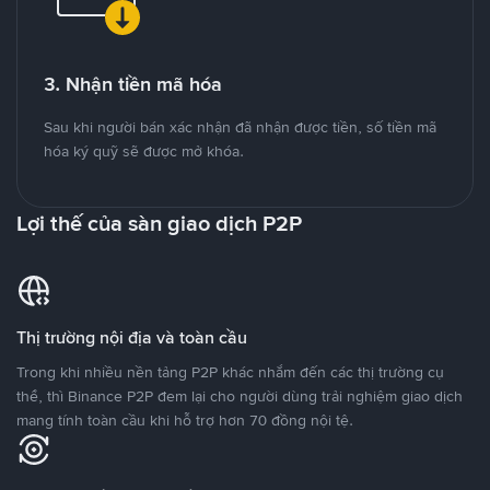
3. Nhận tiền mã hóa
Sau khi người bán xác nhận đã nhận được tiền, số tiền mã
hóa ký quỹ sẽ được mở khóa.
Lợi thế của sàn giao dịch P2P
Thị trường nội địa và toàn cầu
Trong khi nhiều nền tảng P2P khác nhắm đến các thị trường cụ
thể, thì Binance P2P đem lại cho người dùng trải nghiệm giao dịch
mang tính toàn cầu khi hỗ trợ hơn 70 đồng nội tệ.