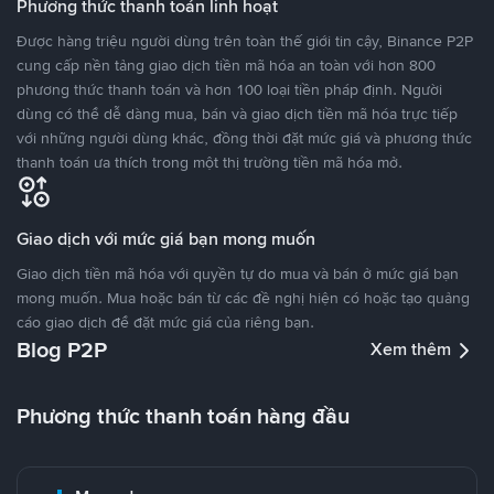
Phương thức thanh toán linh hoạt
Được hàng triệu người dùng trên toàn thế giới tin cậy, Binance P2P
cung cấp nền tảng giao dịch tiền mã hóa an toàn với hơn 800
phương thức thanh toán và hơn 100 loại tiền pháp định. Người
dùng có thể dễ dàng mua, bán và giao dịch tiền mã hóa trực tiếp
với những người dùng khác, đồng thời đặt mức giá và phương thức
thanh toán ưa thích trong một thị trường tiền mã hóa mở.
Giao dịch với mức giá bạn mong muốn
Giao dịch tiền mã hóa với quyền tự do mua và bán ở mức giá bạn
mong muốn. Mua hoặc bán từ các đề nghị hiện có hoặc tạo quảng
cáo giao dịch để đặt mức giá của riêng bạn.
Blog P2P
Xem thêm
Phương thức thanh toán hàng đầu