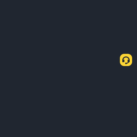
Về chúng tôi
Sản phẩm