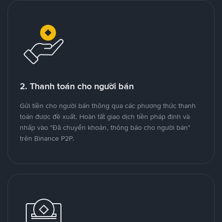
2. Thanh toán cho người bán
Gửi tiền cho người bán thông qua các phương thức thanh
toán được đề xuất. Hoàn tất giao dịch tiền pháp định và
nhấp vào "Đã chuyển khoản, thông báo cho người bán"
trên Binance P2P.