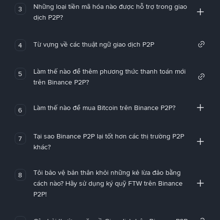
Những loại tiền mã hóa nào được hỗ trợ trong giao
3
dịch P2P?
Từ vựng về các thuật ngữ giao dịch P2P
4
Làm thế nào để thêm phương thức thanh toán mới
5
trên Binance P2P?
Làm thế nào để mua Bitcoin trên Binance P2P?
6
Tại sao Binance P2P lại tốt hơn các thị trường P2P
7
khác?
Tôi bảo vệ bản thân khỏi những kẻ lừa đảo bằng
8
cách nào? Hãy sử dụng ký quỹ FTW trên Binance
P2P!