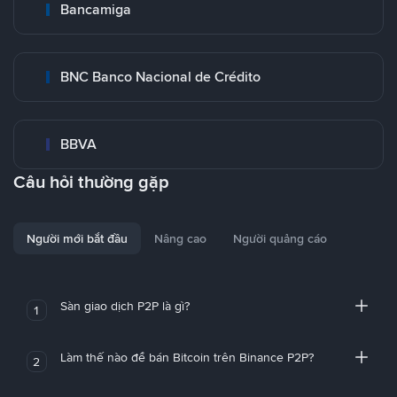
Bancamiga
BNC Banco Nacional de Crédito
BBVA
Câu hỏi thường gặp
Người mới bắt đầu
Nâng cao
Người quảng cáo
Sàn giao dịch P2P là gì?
1
Làm thế nào để bán Bitcoin trên Binance P2P?
2