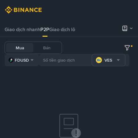
Giao dịch nhanh
P2P
Giao dịch lô
Mua
Bán
FDUSD
VES