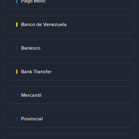
Pago Movil
Banco de Venezuela
Banesco
Bank Transfer
Mercantil
Provincial