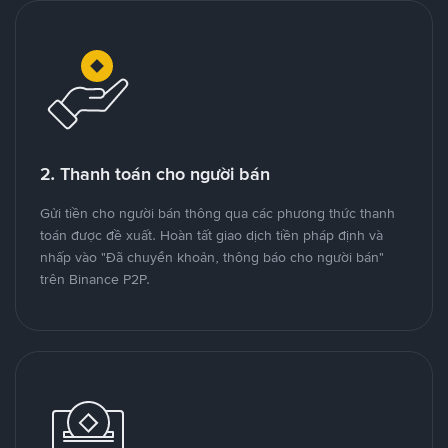
2. Thanh toán cho người bán
Gửi tiền cho người bán thông qua các phương thức thanh
toán được đề xuất. Hoàn tất giao dịch tiền pháp định và
nhấp vào "Đã chuyển khoản, thông báo cho người bán"
trên Binance P2P.