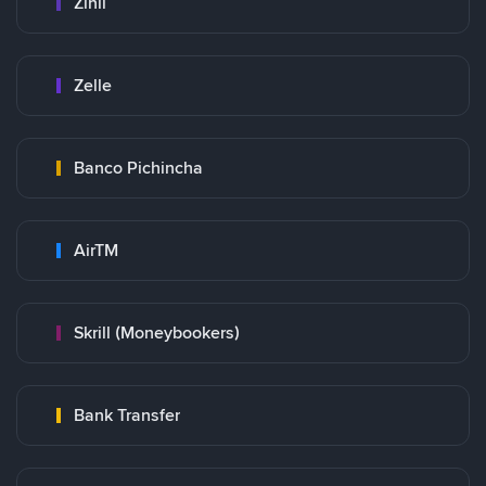
Zinli
Zelle
Banco Pichincha
AirTM
Skrill (Moneybookers)
Bank Transfer