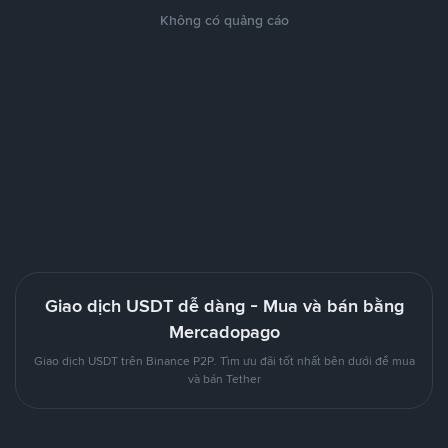
Không có quảng cáo
Giao dịch USDT dễ dàng - Mua và bán bằng
Mercadopago
Giao dịch USDT trên Binance P2P. Tìm ưu đãi tốt nhất bên dưới để mua
và bán Tether