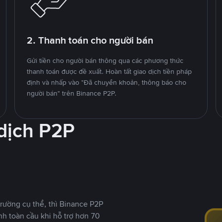
2. Thanh toán cho người bán
Gửi tiền cho người bán thông qua các phương thức
thanh toán được đề xuất. Hoàn tất giao dịch tiền pháp
định và nhấp vào "Đã chuyển khoản, thông báo cho
người bán" trên Binance P2P.
 dịch P2P
rường cụ thể, thì Binance P2P
nh toàn cầu khi hỗ trợ hơn 70