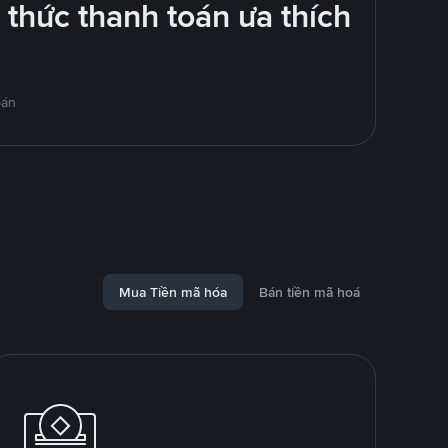
thức thanh toán ưa thích
bán
Mua Tiền mã hóa
Bán tiền mã hoá