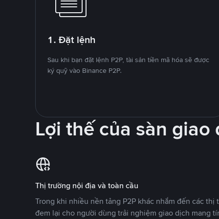
1. Đặt lệnh
Sau khi bạn đặt lệnh P2P, tài sản tiền mã hóa sẽ được
ký quỹ vào Binance P2P.
Lợi thế của sàn giao
Thị trường nội địa và toàn cầu
Trong khi nhiều nền tảng P2P khác nhắm đến các thị t
đem lại cho người dùng trải nghiệm giao dịch mang tí