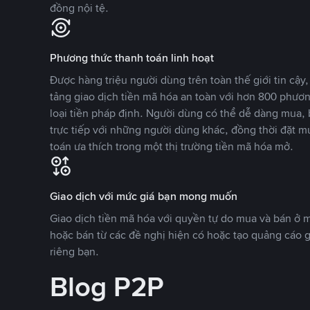
đồng nội tệ.
Phương thức thanh toán linh hoạt
Được hàng triệu người dùng trên toàn thế giới tin cậ
tảng giao dịch tiền mã hóa an toàn với hơn 800 phươ
loại tiền pháp định. Người dùng có thể dễ dàng mua, 
trực tiếp với những người dùng khác, đồng thời đặt m
toán ưa thích trong một thị trường tiền mã hóa mở.
Giao dịch với mức giá bạn mong muốn
Giao dịch tiền mã hóa với quyền tự do mua và bán ở
hoặc bán từ các đề nghị hiện có hoặc tạo quảng cáo g
riêng bạn.
Blog P2P