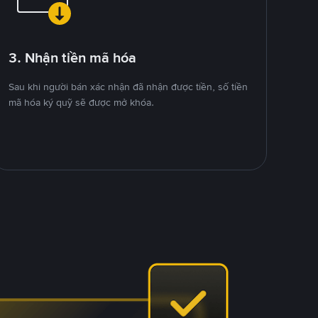
3. Nhận tiền mã hóa
Sau khi người bán xác nhận đã nhận được tiền, số tiền
mã hóa ký quỹ sẽ được mở khóa.