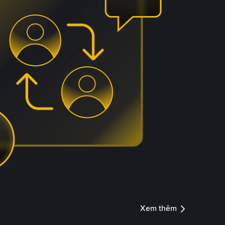
Xem thêm