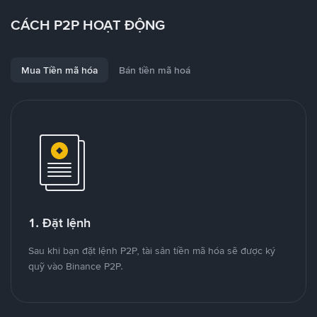
CÁCH P2P HOẠT ĐỘNG
Mua Tiền mã hóa
Bán tiền mã hoá
1. Đặt lệnh
Sau khi bạn đặt lệnh P2P, tài sản tiền mã hóa sẽ được ký
quỹ vào Binance P2P.