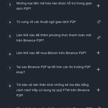
Những loại tiền mã hóa nào được hỗ trợ trong giao
3
dịch P2P?
Từ vựng về các thuật ngữ giao dịch P2P
4
Làm thế nào để thêm phương thức thanh toán mới
5
trên Binance P2P?
Làm thế nào để mua Bitcoin trên Binance P2P?
6
Tại sao Binance P2P lại tốt hơn các thị trường P2P
7
khác?
Tôi bảo vệ bản thân khỏi những kẻ lừa đảo bằng
8
cách nào? Hãy sử dụng ký quỹ FTW trên Binance
P2P!