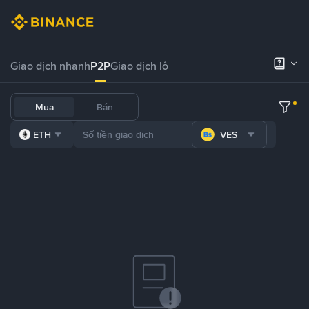
Giao dịch nhanh
P2P
Giao dịch lô
Mua
Bán
ETH
VES