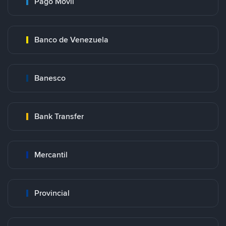
Pago Movil
Banco de Venezuela
Banesco
Bank Transfer
Mercantil
Provincial