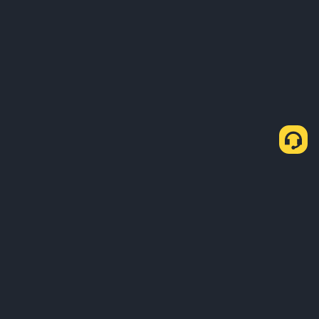
Về chúng tôi
Sản phẩm