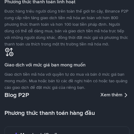
Phương thức thanh toán linh hoạt
Được hàng triệu người dùng trên toàn thế giới tin cậy, Binance P2P
cung cấp nền tảng giao dịch tiền mã hóa an toàn với hơn 800
phương thức thanh toán và hơn 100 loại tiền pháp định. Người
dùng có thể dễ dàng mua, bán và giao dịch tiền mã hóa trực tiếp
với những người dùng khác, đồng thời đặt mức giá và phương thức
thanh toán ưa thích trong một thị trường tiền mã hóa mở.
Giao dịch với mức giá bạn mong muốn
Giao dịch tiền mã hóa với quyền tự do mua và bán ở mức giá bạn
mong muốn. Mua hoặc bán từ các đề nghị hiện có hoặc tạo quảng
cáo giao dịch để đặt mức giá của riêng bạn.
Blog P2P
Xem thêm
Phương thức thanh toán hàng đầu