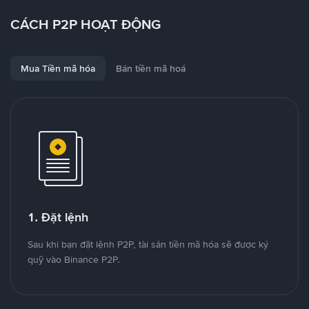
CÁCH P2P HOẠT ĐỘNG
Mua Tiền mã hóa
Bán tiền mã hoá
1. Đặt lệnh
Sau khi bạn đặt lệnh P2P, tài sản tiền mã hóa sẽ được ký
quỹ vào Binance P2P.