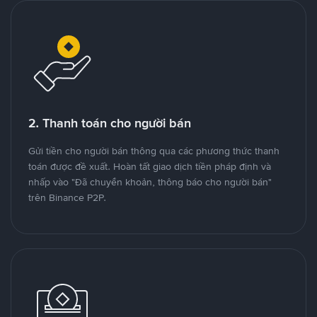
2. Thanh toán cho người bán
Gửi tiền cho người bán thông qua các phương thức thanh
toán được đề xuất. Hoàn tất giao dịch tiền pháp định và
nhấp vào "Đã chuyển khoản, thông báo cho người bán"
trên Binance P2P.