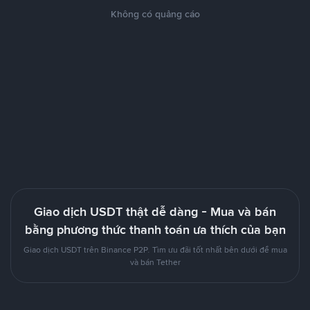
Không có quảng cáo
Giao dịch USDT thật dễ dàng - Mua và bán
bằng phương thức thanh toán ưa thích của bạn
Giao dịch USDT trên Binance P2P. Tìm ưu đãi tốt nhất bên dưới để mua
và bán Tether