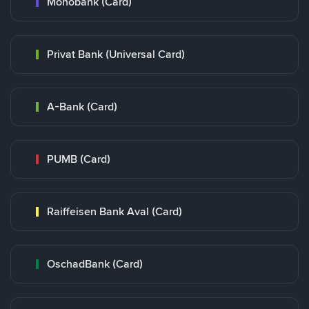
Monobank (Card)
Privat Bank (Universal Card)
A-Bank (Card)
PUMB (Card)
Raiffeisen Bank Aval (Card)
OschadBank (Card)