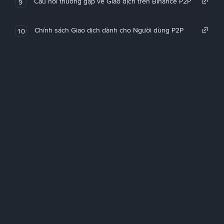
Câu hỏi thường gặp về Giao dịch trên Binance P2P
9
Chính sách Giao dịch dành cho Người dùng P2P
10