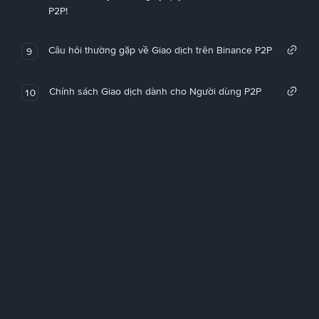
P2P!
Câu hỏi thường gặp về Giao dịch trên Binance P2P
9
Chính sách Giao dịch dành cho Người dùng P2P
10