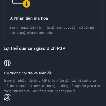
3. Nhận tiền mã hóa
Sau khi người bán xác nhận đã nhận được tiền, số tiền mã
hóa ký quỹ sẽ được mở khóa.
Lợi thế của sàn giao dịch P2P
Thị trường nội địa và toàn cầu
Trong khi nhiều nền tảng P2P khác nhắm đến các thị trường cụ
thể, thì Binance P2P đem lại cho người dùng trải nghiệm giao dịch
mang tính toàn cầu khi hỗ trợ hơn 70 đồng nội tệ.