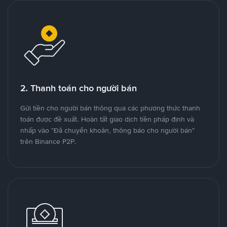
2. Thanh toán cho người bán
Gửi tiền cho người bán thông qua các phương thức thanh
toán được đề xuất. Hoàn tất giao dịch tiền pháp định và
nhấp vào "Đã chuyển khoản, thông báo cho người bán"
trên Binance P2P.