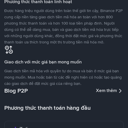
Phương thức thanh toán linh hoạt
Được hàng triệu người dùng trên toàn thế giới tin cậy, Binance P2P
cung cấp nền tảng giao dịch tiền mã hóa an toàn với hơn 800
phương thức thanh toán và hơn 100 loại tiền pháp định. Người
dùng có thể dễ dàng mua, bán và giao dịch tiền mã hóa trực tiếp
với những người dùng khác, đồng thời đặt mức giá và phương thức
thanh toán ưa thích trong một thị trường tiền mã hóa mở.
Giao dịch với mức giá bạn mong muốn
Giao dịch tiền mã hóa với quyền tự do mua và bán ở mức giá bạn
mong muốn. Mua hoặc bán từ các đề nghị hiện có hoặc tạo quảng
cáo giao dịch để đặt mức giá của riêng bạn.
Blog P2P
Xem thêm
Phương thức thanh toán hàng đầu