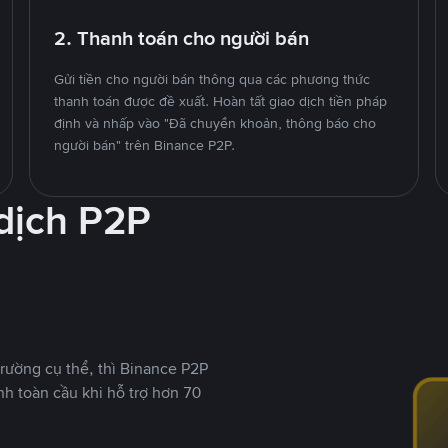
2. Thanh toán cho người bán
Gửi tiền cho người bán thông qua các phương thức
thanh toán được đề xuất. Hoàn tất giao dịch tiền pháp
định và nhấp vào "Đã chuyển khoản, thông báo cho
người bán" trên Binance P2P.
 dịch P2P
rường cụ thể, thì Binance P2P
nh toàn cầu khi hỗ trợ hơn 70