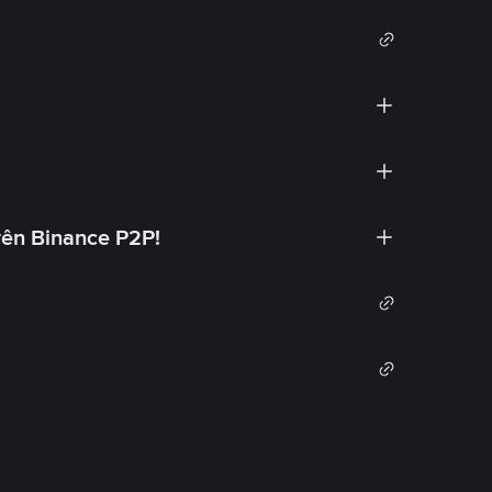
rên Binance P2P!