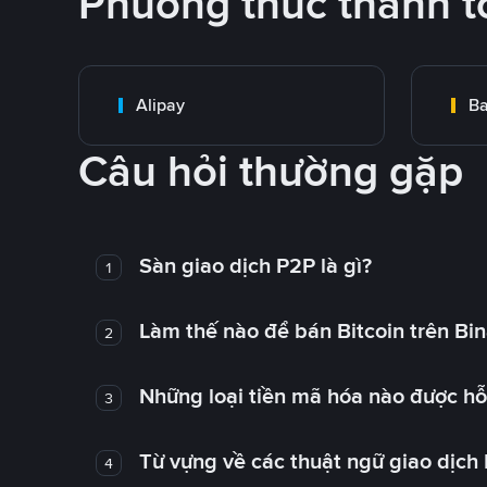
Phương thức thanh t
Alipay
Ba
Câu hỏi thường gặp
Sàn giao dịch P2P là gì?
1
Làm thế nào để bán Bitcoin trên Bi
2
Những loại tiền mã hóa nào được hỗ 
3
Từ vựng về các thuật ngữ giao dịch
4