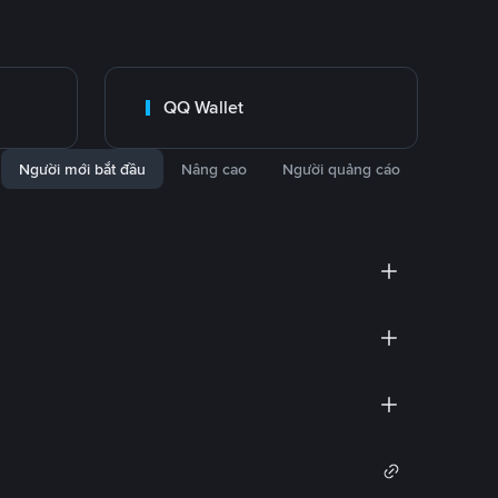
QQ Wallet
Người mới bắt đầu
Nâng cao
Người quảng cáo