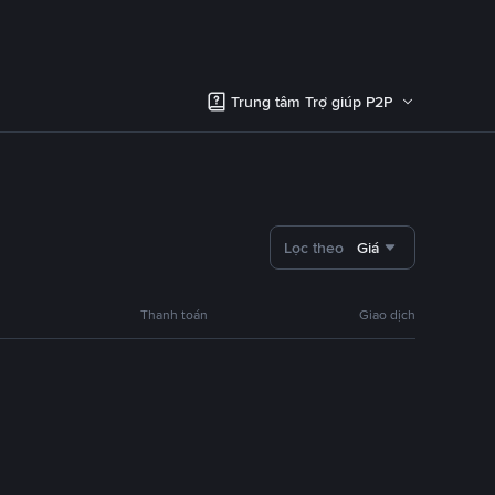
Trung tâm Trợ giúp P2P
Lọc theo
Giá
Thanh toán
Giao dịch