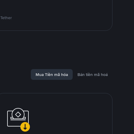
 Tether
Mua Tiền mã hóa
Bán tiền mã hoá