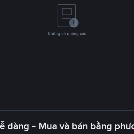
Không có quảng cáo
dễ dàng - Mua và bán bằng phươ