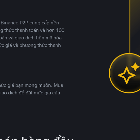
y, Binance P2P cung cấp nền
ng thức thanh toán và hơn 100
bán và giao dịch tiền mã hóa
ức giá và phương thức thanh
 mức giá bạn mong muốn. Mua
iao dịch để đặt mức giá của