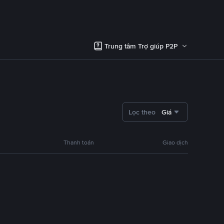
Trung tâm Trợ giúp P2P
Lọc theo
Giá
Thanh toán
Giao dịch