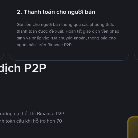
2. Thanh toán cho người bán
Gửi tiền cho người bán thông qua các phương thức
thanh toán được đề xuất. Hoàn tất giao dịch tiền pháp
định và nhấp vào "Đã chuyển khoản, thông báo cho
người bán" trên Binance P2P.
 dịch P2P
rường cụ thể, thì Binance P2P
nh toàn cầu khi hỗ trợ hơn 70