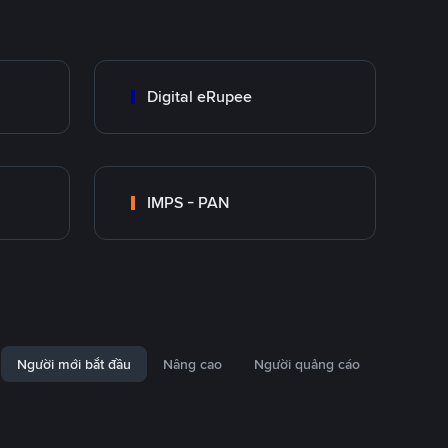
Digital eRupee
IMPS - PAN
Người mới bắt đầu
Nâng cao
Người quảng cáo