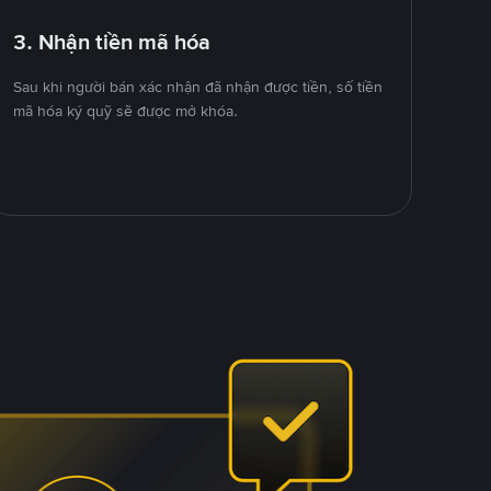
3. Nhận tiền mã hóa
Sau khi người bán xác nhận đã nhận được tiền, số tiền
mã hóa ký quỹ sẽ được mở khóa.