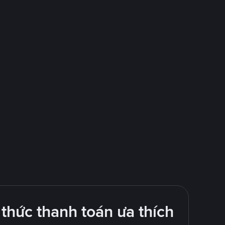
thức thanh toán ưa thích