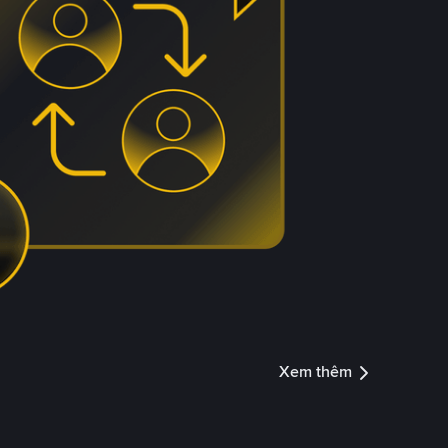
Xem thêm