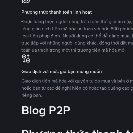
Phương thức thanh toán linh hoạt
Được hàng triệu người dùng trên toàn thế giới tin cậ
tảng giao dịch tiền mã hóa an toàn với hơn 800 phươ
loại tiền pháp định. Người dùng có thể dễ dàng mua, 
trực tiếp với những người dùng khác, đồng thời đặt m
toán ưa thích trong một thị trường tiền mã hóa mở.
Giao dịch với mức giá bạn mong muốn
Giao dịch tiền mã hóa với quyền tự do mua và bán ở
hoặc bán từ các đề nghị hiện có hoặc tạo quảng cáo g
riêng bạn.
Blog P2P