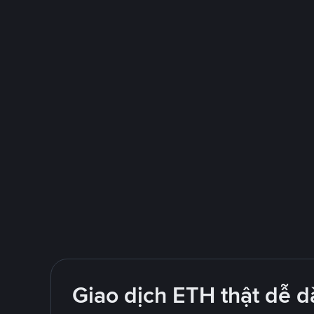
Giao dịch ETH thật dễ d