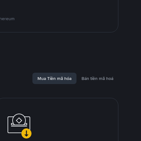
Ethereum
Mua Tiền mã hóa
Bán tiền mã hoá