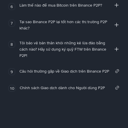
Làm thế nào để mua Bitcoin trên Binance P2P?
6
Tại sao Binance P2P lại tốt hơn các thị trường P2P
7
khác?
Tôi bảo vệ bản thân khỏi những kẻ lừa đảo bằng
8
cách nào? Hãy sử dụng ký quỹ FTW trên Binance
P2P!
Câu hỏi thường gặp về Giao dịch trên Binance P2P
9
Chính sách Giao dịch dành cho Người dùng P2P
10