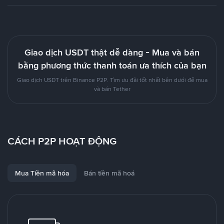
Giao dịch USDT thật dễ dàng - Mua và bán
bằng phương thức thanh toán ưa thích của bạn
Giao dịch USDT trên Binance P2P. Tìm ưu đãi tốt nhất bên dưới để mua
và bán Tether
CÁCH P2P HOẠT ĐỘNG
Mua Tiền mã hóa
Bán tiền mã hoá