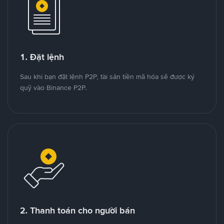
1. Đặt lệnh
Sau khi bạn đặt lệnh P2P, tài sản tiền mã hóa sẽ được ký
quỹ vào Binance P2P.
2. Thanh toán cho người bán